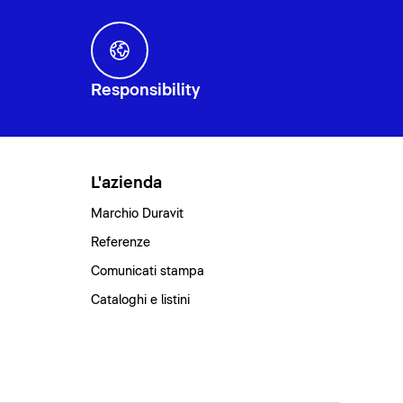
Responsibility
L'azienda
Marchio Duravit
Referenze
Comunicati stampa
Cataloghi e listini