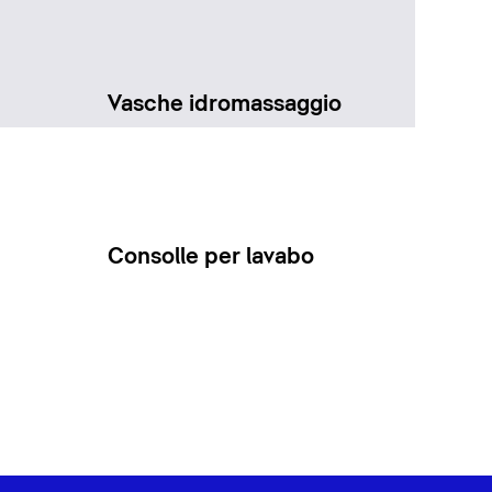
Vasche idromassaggio
Consolle per lavabo