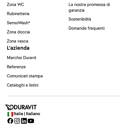
Zona WC
La nostra promessa di
garanzia
Rubinetteria
Sostenibilità
SensoWash®
Domande frequenti
Zona doccia
Zona vasca
L'azienda
Marchio Duravit
Referenze
Comunicati stampa
Cataloghi e listini
Italia | Italiano