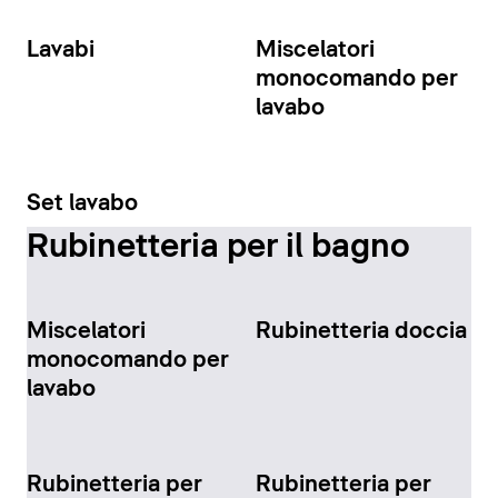
Lavabi
Miscelatori
monocomando per
lavabo
Set lavabo
Rubinetteria per il bagno
Miscelatori
Rubinetteria doccia
monocomando per
lavabo
Rubinetteria per
Rubinetteria per