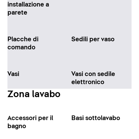
installazione a
parete
Placche di
Sedili per vaso
comando
Vasi
Vasi con sedile
elettronico
Zona lavabo
Accessori per il
Basi sottolavabo
bagno