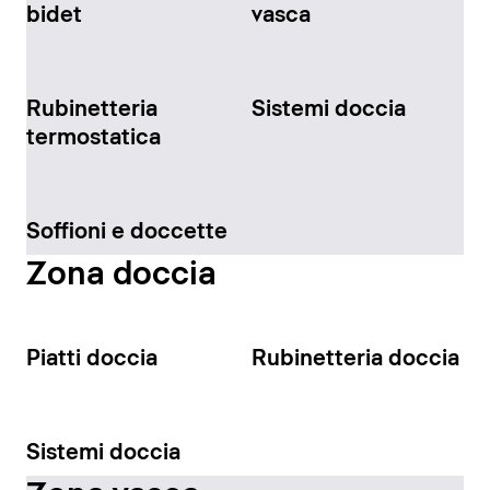
bidet
vasca
Rubinetteria
Sistemi doccia
termostatica
Soffioni e doccette
Zona doccia
Piatti doccia
Rubinetteria doccia
Sistemi doccia