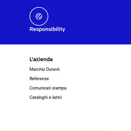
Responsibility
L'azienda
Marchio Duravit
Referenze
Comunicati stampa
Cataloghi e listini