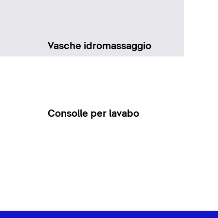
Vasche idromassaggio
Consolle per lavabo