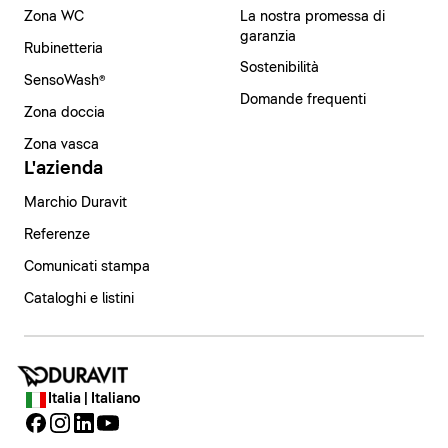
Zona WC
La nostra promessa di
garanzia
Rubinetteria
Sostenibilità
SensoWash®
Domande frequenti
Zona doccia
Zona vasca
L'azienda
Marchio Duravit
Referenze
Comunicati stampa
Cataloghi e listini
Italia | Italiano