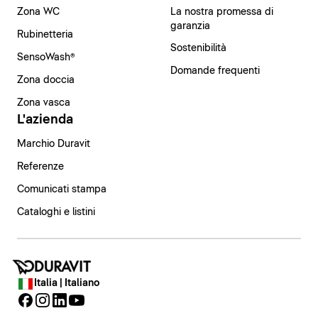
Zona WC
La nostra promessa di
garanzia
Rubinetteria
Sostenibilità
SensoWash®
Domande frequenti
Zona doccia
Zona vasca
L'azienda
Marchio Duravit
Referenze
Comunicati stampa
Cataloghi e listini
Italia | Italiano