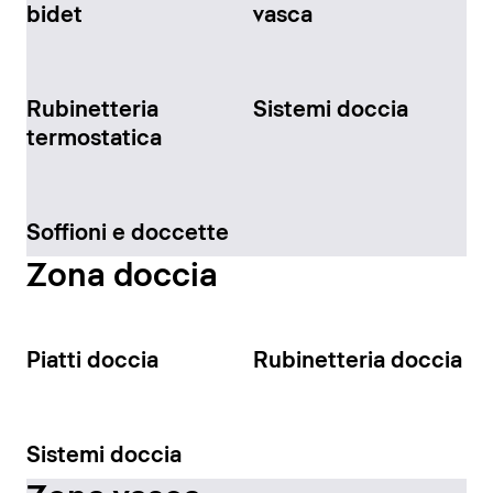
bidet
vasca
Rubinetteria
Sistemi doccia
termostatica
Soffioni e doccette
Zona doccia
Piatti doccia
Rubinetteria doccia
Sistemi doccia