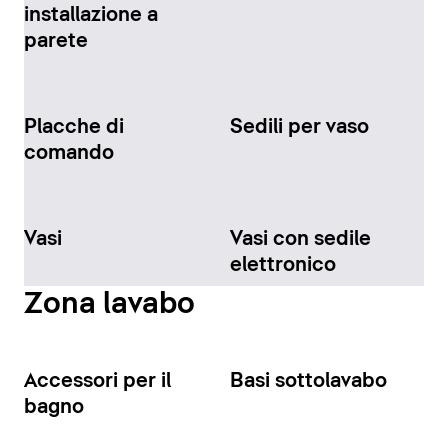
installazione a
parete
Placche di
Sedili per vaso
comando
Vasi
Vasi con sedile
elettronico
Zona lavabo
Accessori per il
Basi sottolavabo
bagno