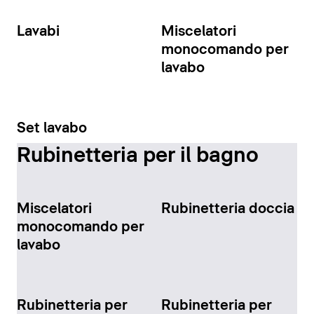
Lavabi
Miscelatori
monocomando per
lavabo
Set lavabo
Rubinetteria per il bagno
Miscelatori
Rubinetteria doccia
monocomando per
lavabo
Rubinetteria per
Rubinetteria per