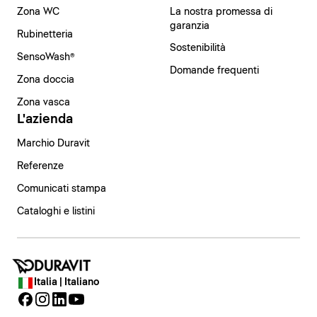
Zona WC
La nostra promessa di
garanzia
Rubinetteria
Sostenibilità
SensoWash®
Domande frequenti
Zona doccia
Zona vasca
L'azienda
Marchio Duravit
Referenze
Comunicati stampa
Cataloghi e listini
Italia | Italiano