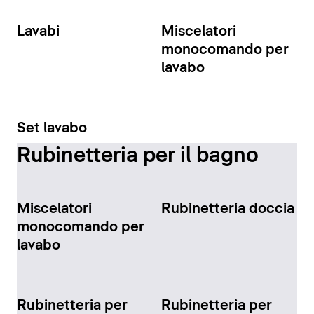
Lavabi
Miscelatori
monocomando per
lavabo
Set lavabo
Rubinetteria per il bagno
Miscelatori
Rubinetteria doccia
monocomando per
lavabo
Rubinetteria per
Rubinetteria per