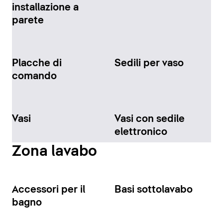
installazione a
parete
Placche di
Sedili per vaso
comando
Vasi
Vasi con sedile
elettronico
Zona lavabo
Accessori per il
Basi sottolavabo
bagno