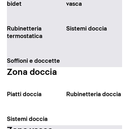
bidet
vasca
Rubinetteria
Sistemi doccia
termostatica
Soffioni e doccette
Zona doccia
Piatti doccia
Rubinetteria doccia
Sistemi doccia