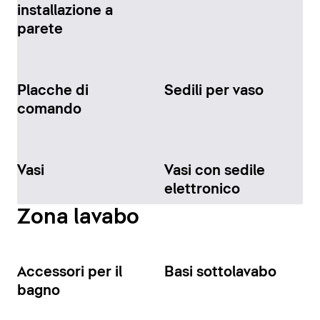
installazione a
parete
Placche di
Sedili per vaso
comando
Vasi
Vasi con sedile
elettronico
Zona lavabo
Accessori per il
Basi sottolavabo
bagno