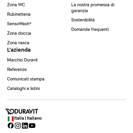
Zona WC
La nostra promessa di
garanzia
Rubinetteria
Sostenibilità
SensoWash®
Domande frequenti
Zona doccia
Zona vasca
L'azienda
Marchio Duravit
Referenze
Comunicati stampa
Cataloghi e listini
Italia | Italiano