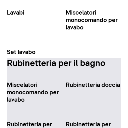
Lavabi
Miscelatori
monocomando per
lavabo
Set lavabo
Rubinetteria per il bagno
Miscelatori
Rubinetteria doccia
monocomando per
lavabo
Rubinetteria per
Rubinetteria per