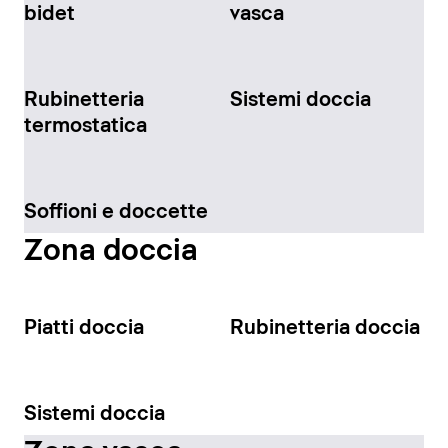
bidet
vasca
Rubinetteria
Sistemi doccia
termostatica
Soffioni e doccette
Zona doccia
Piatti doccia
Rubinetteria doccia
Sistemi doccia