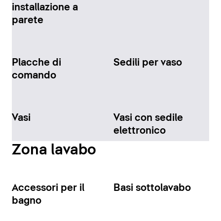
installazione a
parete
Placche di
Sedili per vaso
comando
Vasi
Vasi con sedile
elettronico
Zona lavabo
Accessori per il
Basi sottolavabo
bagno