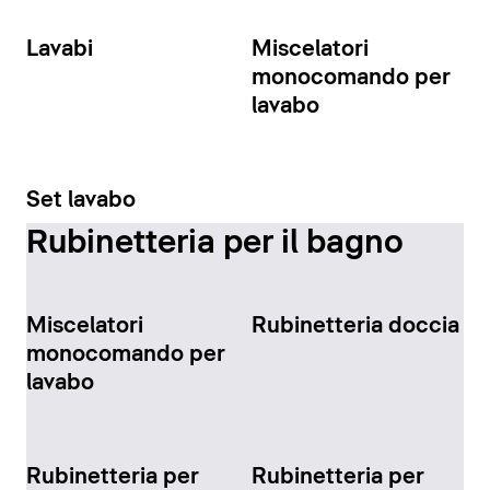
Lavabi
Miscelatori
monocomando per
lavabo
Set lavabo
Rubinetteria per il bagno
Miscelatori
Rubinetteria doccia
monocomando per
lavabo
Rubinetteria per
Rubinetteria per