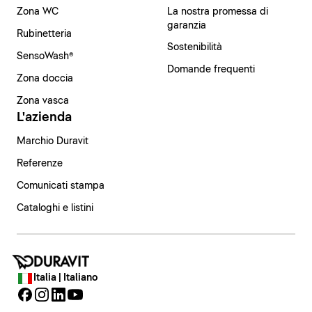
Zona WC
La nostra promessa di
garanzia
Rubinetteria
Sostenibilità
SensoWash®
Domande frequenti
Zona doccia
Zona vasca
L'azienda
Marchio Duravit
Referenze
Comunicati stampa
Cataloghi e listini
Italia | Italiano