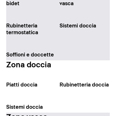
bidet
vasca
Rubinetteria
Sistemi doccia
termostatica
Soffioni e doccette
Zona doccia
Piatti doccia
Rubinetteria doccia
Sistemi doccia