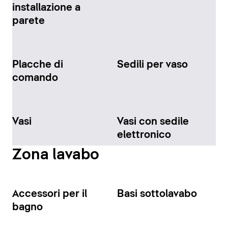
installazione a
parete
Placche di
Sedili per vaso
comando
Vasi
Vasi con sedile
elettronico
Zona lavabo
Accessori per il
Basi sottolavabo
bagno