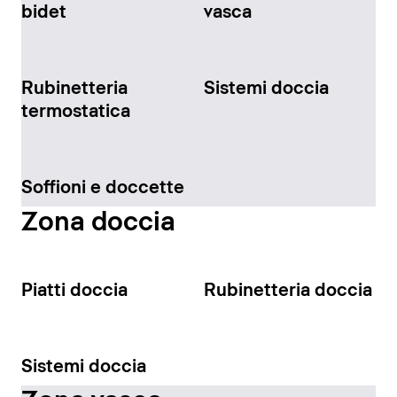
bidet
vasca
Rubinetteria
Sistemi doccia
termostatica
Soffioni e doccette
Zona doccia
Piatti doccia
Rubinetteria doccia
Sistemi doccia