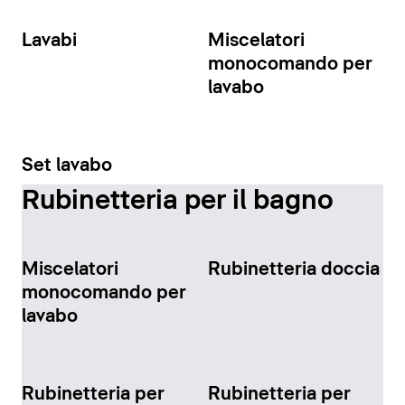
Lavabi
Miscelatori
monocomando per
lavabo
Set lavabo
Rubinetteria per il bagno
Miscelatori
Rubinetteria doccia
monocomando per
lavabo
Rubinetteria per
Rubinetteria per