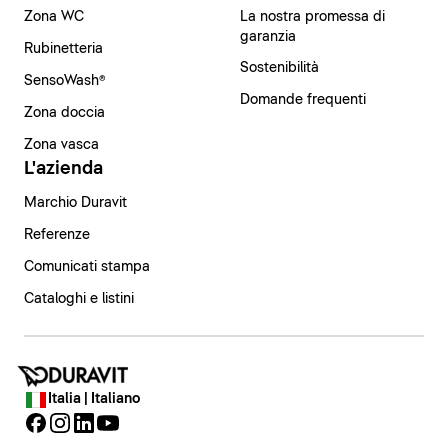
Zona WC
La nostra promessa di
garanzia
Rubinetteria
Sostenibilità
SensoWash®
Domande frequenti
Zona doccia
Zona vasca
L'azienda
Marchio Duravit
Referenze
Comunicati stampa
Cataloghi e listini
Italia | Italiano