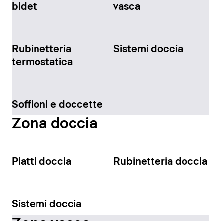
bidet
vasca
Rubinetteria
Sistemi doccia
termostatica
Soffioni e doccette
Zona doccia
Piatti doccia
Rubinetteria doccia
Sistemi doccia