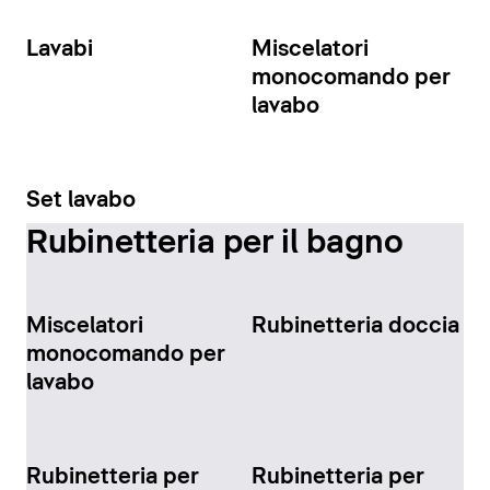
Lavabi
Miscelatori
monocomando per
lavabo
Set lavabo
Rubinetteria per il bagno
Miscelatori
Rubinetteria doccia
monocomando per
lavabo
Rubinetteria per
Rubinetteria per