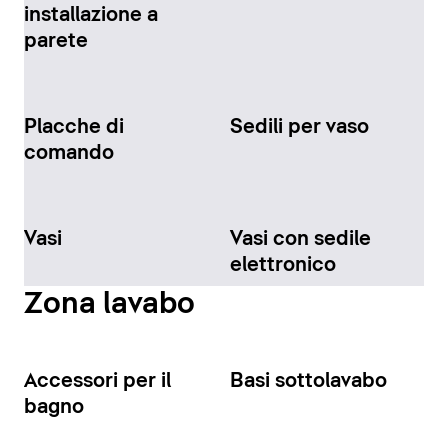
installazione a
parete
Placche di
Sedili per vaso
comando
Vasi
Vasi con sedile
elettronico
Zona lavabo
Accessori per il
Basi sottolavabo
bagno