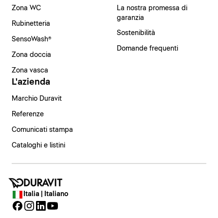
Zona WC
La nostra promessa di
garanzia
Rubinetteria
Sostenibilità
SensoWash®
Domande frequenti
Zona doccia
Zona vasca
L'azienda
Marchio Duravit
Referenze
Comunicati stampa
Cataloghi e listini
Italia | Italiano