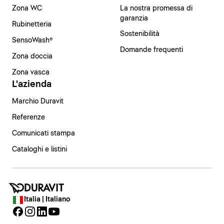
Zona WC
La nostra promessa di
garanzia
Rubinetteria
Sostenibilità
SensoWash®
Domande frequenti
Zona doccia
Zona vasca
L'azienda
Marchio Duravit
Referenze
Comunicati stampa
Cataloghi e listini
Italia | Italiano