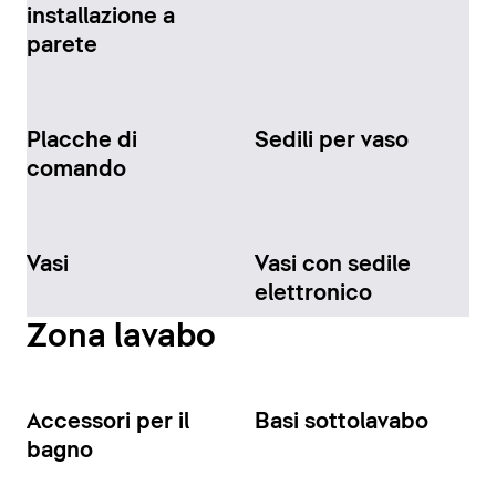
installazione a
parete
Placche di
Sedili per vaso
comando
Vasi
Vasi con sedile
elettronico
Zona lavabo
Accessori per il
Basi sottolavabo
bagno