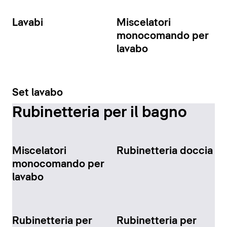
Lavabi
Miscelatori
monocomando per
lavabo
Set lavabo
Rubinetteria per il bagno
Miscelatori
Rubinetteria doccia
monocomando per
lavabo
Rubinetteria per
Rubinetteria per