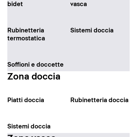
bidet
vasca
Rubinetteria
Sistemi doccia
termostatica
Soffioni e doccette
Zona doccia
Piatti doccia
Rubinetteria doccia
Sistemi doccia