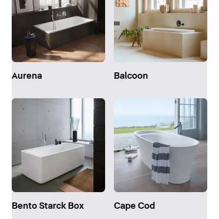
Aurena
Balcoon
Bento Starck Box
Cape Cod