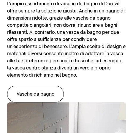
L'ampio assortimento di vasche da bagno di Duravit
offre sempre la soluzione giusta. Anche in un bagno di
dimensioni ridotte, grazie alle vasche da bagno
compatte o angolari, non dovrai rinunciare a bagni
rilassanti. Al contrario, una vasca da bagno per due
offre spazio a sufficienza per condividere
un'esperienza di benessere. L'ampia scelta di design e
materiali diversi consente inoltre di adattare la vasca
alle tue preferenze personali e fa sì che, ad esempio,
la vasca centro stanza diventi un vero e proprio
elemento di richiamo nel bagno.
Vasche da bagno