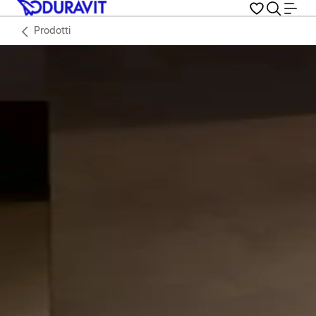
Prodotti