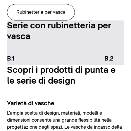
Rubinetteria per vasca
Serie con rubinetteria per
vasca
B.1
B.2
Scopri i prodotti di punta e
le serie di design
Varietà di vasche
L'ampia scelta di design, materiali, modelli e
dimensioni consente una grande flessibilità nella
progettazione degli spazi. Le vasche da incasso della