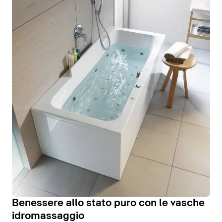
Benessere allo stato puro con le vasche
idromassaggio