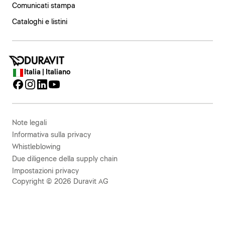
Comunicati stampa
Cataloghi e listini
Italia | Italiano
Note legali
Informativa sulla privacy
Whistleblowing
Due diligence della supply chain
Impostazioni privacy
Copyright © 2026 Duravit AG