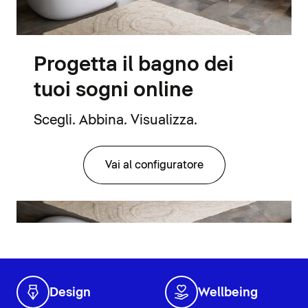
Progetta il bagno dei
tuoi sogni online
Scegli. Abbina. Visualizza.
Vai al configuratore
Design
Wellbeing