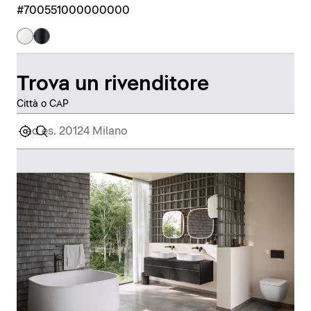
#700551000000000
Trova un rivenditore
Città o CAP