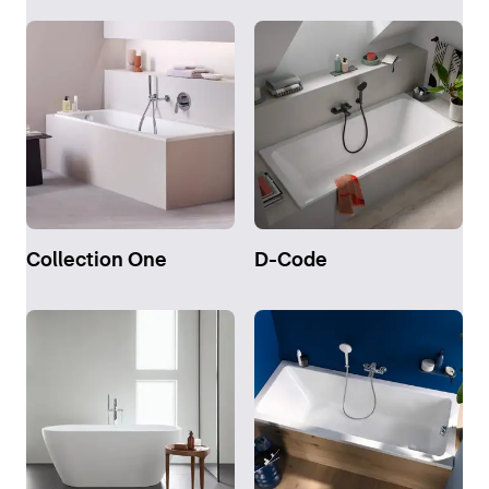
Collection One
D-Code