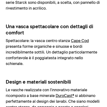
serie Starck sono disponibili, a scelta, con pannello di
rivestimento in acrilico.
Una vasca spettacolare con dettagli di
comfort
Spettacolare: la vasca centro stanza
Cape Cod
presenta forme organiche e sinuose e bordi
incredibilmente sottili. Un dettaglio particolarmente
confortevole è il poggiatesta integrato nello
schienale.
Design e materiali sostenibili
Le vasche realizzate con l'innovativo materiale
ricomposto a base minerale
DuroCast®
si abbinano
perfettamente al design dei lavabi. Che siano modelli