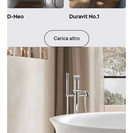
D-Neo
Duravit No.1
Carica altro