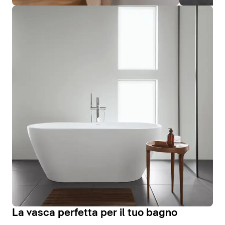
La vasca perfetta per il tuo bagno