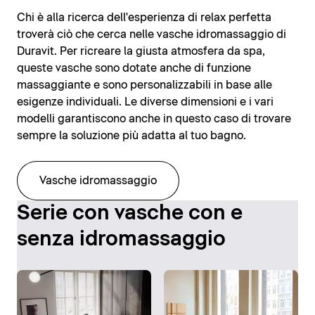
Chi è alla ricerca dell'esperienza di relax perfetta
troverà ciò che cerca nelle vasche idromassaggio di
Duravit. Per ricreare la giusta atmosfera da spa,
queste vasche sono dotate anche di funzione
massaggiante e sono personalizzabili in base alle
esigenze individuali. Le diverse dimensioni e i vari
modelli garantiscono anche in questo caso di trovare
sempre la soluzione più adatta al tuo bagno.
Vasche idromassaggio
Serie con vasche con e
senza idromassaggio