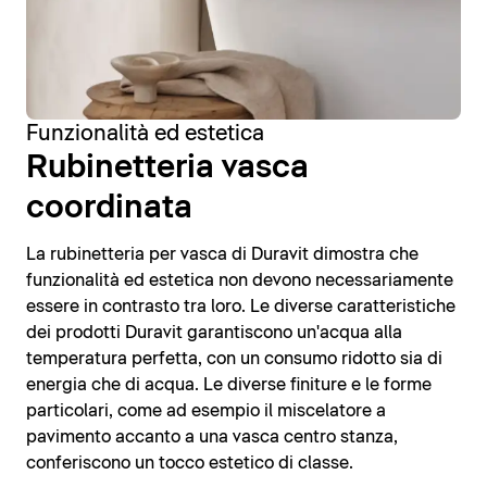
Funzionalità ed estetica
Rubinetteria vasca
coordinata
La rubinetteria per vasca di Duravit dimostra che
funzionalità ed estetica non devono necessariamente
essere in contrasto tra loro. Le diverse caratteristiche
dei prodotti Duravit garantiscono un'acqua alla
temperatura perfetta, con un consumo ridotto sia di
energia che di acqua. Le diverse finiture e le forme
particolari, come ad esempio il miscelatore a
pavimento accanto a una vasca centro stanza,
conferiscono un tocco estetico di classe.