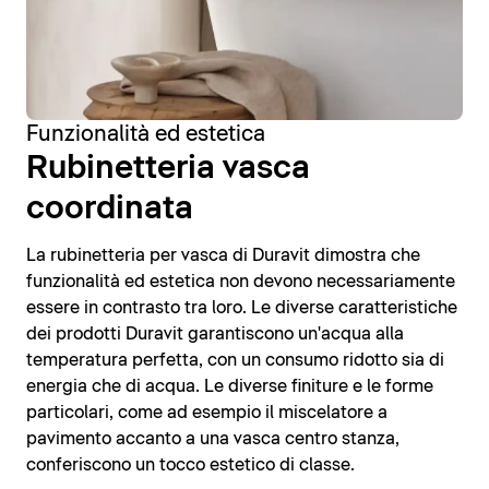
Funzionalità ed estetica
Rubinetteria vasca
coordinata
La rubinetteria per vasca di Duravit dimostra che
funzionalità ed estetica non devono necessariamente
essere in contrasto tra loro. Le diverse caratteristiche
dei prodotti Duravit garantiscono un'acqua alla
temperatura perfetta, con un consumo ridotto sia di
energia che di acqua. Le diverse finiture e le forme
particolari, come ad esempio il miscelatore a
pavimento accanto a una vasca centro stanza,
conferiscono un tocco estetico di classe.