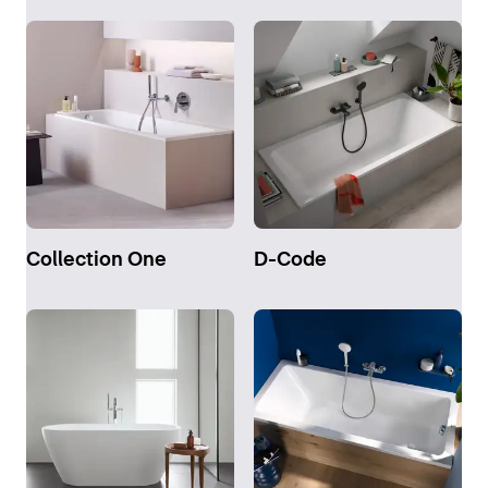
Collection One
D-Code