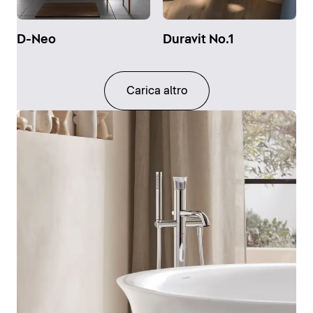
D-Neo
Duravit No.1
Carica altro