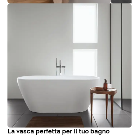
La vasca perfetta per il tuo bagno