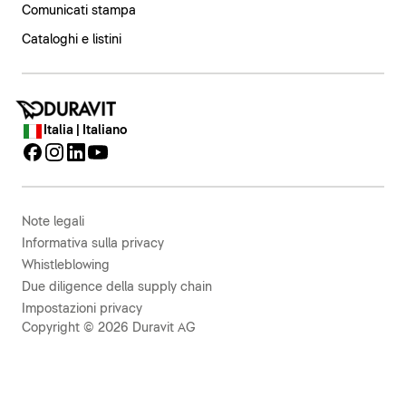
Comunicati stampa
Cataloghi e listini
Italia | Italiano
Note legali
Informativa sulla privacy
Whistleblowing
Due diligence della supply chain
Impostazioni privacy
Copyright © 2026 Duravit AG