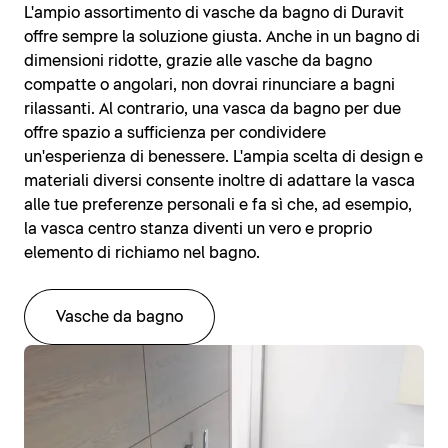
L'ampio assortimento di vasche da bagno di Duravit
offre sempre la soluzione giusta. Anche in un bagno di
dimensioni ridotte, grazie alle vasche da bagno
compatte o angolari, non dovrai rinunciare a bagni
rilassanti. Al contrario, una vasca da bagno per due
offre spazio a sufficienza per condividere
un'esperienza di benessere. L'ampia scelta di design e
materiali diversi consente inoltre di adattare la vasca
alle tue preferenze personali e fa sì che, ad esempio,
la vasca centro stanza diventi un vero e proprio
elemento di richiamo nel bagno.
Vasche da bagno