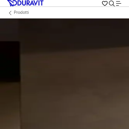
Prodotti