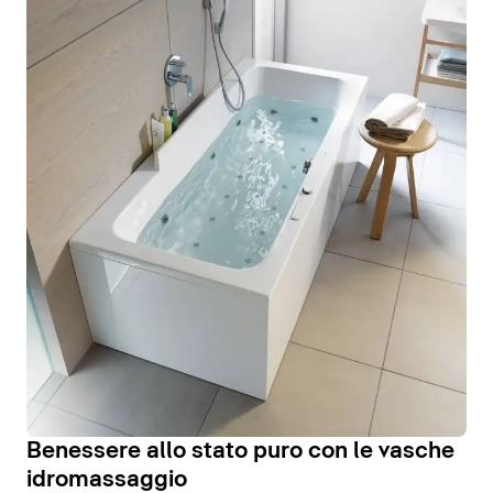
Benessere allo stato puro con le vasche
idromassaggio