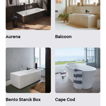
Aurena
Balcoon
Bento Starck Box
Cape Cod