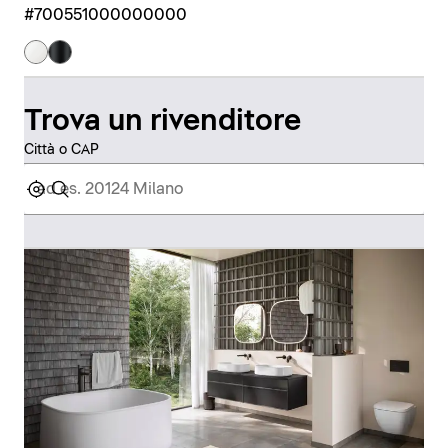
#700551000000000
Trova un rivenditore
Città o CAP