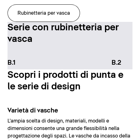
Rubinetteria per vasca
Serie con rubinetteria per
vasca
B.1
B.2
Scopri i prodotti di punta e
le serie di design
Varietà di vasche
L'ampia scelta di design, materiali, modelli e
dimensioni consente una grande flessibilità nella
progettazione degli spazi. Le vasche da incasso della