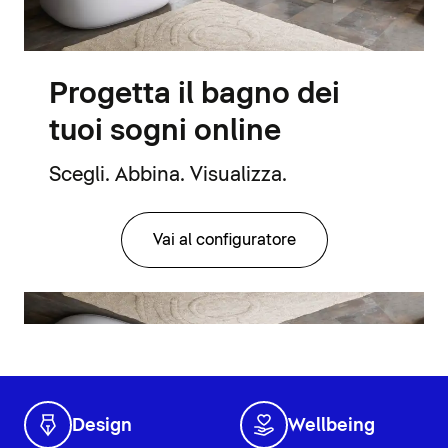
Progetta il bagno dei
tuoi sogni online
Scegli. Abbina. Visualizza.
Vai al configuratore
Design
Wellbeing