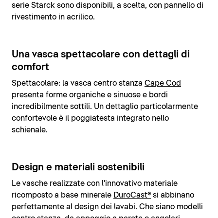
serie Starck sono disponibili, a scelta, con pannello di
rivestimento in acrilico.
Una vasca spettacolare con dettagli di
comfort
Spettacolare: la vasca centro stanza
Cape Cod
presenta forme organiche e sinuose e bordi
incredibilmente sottili. Un dettaglio particolarmente
confortevole è il poggiatesta integrato nello
schienale.
Design e materiali sostenibili
Le vasche realizzate con l'innovativo materiale
ricomposto a base minerale
DuroCast®
si abbinano
perfettamente al design dei lavabi. Che siano modelli