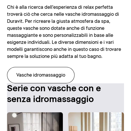
Chi è alla ricerca dell'esperienza di relax perfetta
troverà ciò che cerca nelle vasche idromassaggio di
Duravit. Per ricreare la giusta atmosfera da spa,
queste vasche sono dotate anche di funzione
massaggiante e sono personalizzabili in base alle
esigenze individuali. Le diverse dimensioni e i vari
modelli garantiscono anche in questo caso di trovare
sempre la soluzione più adatta al tuo bagno.
Vasche idromassaggio
Serie con vasche con e
senza idromassaggio