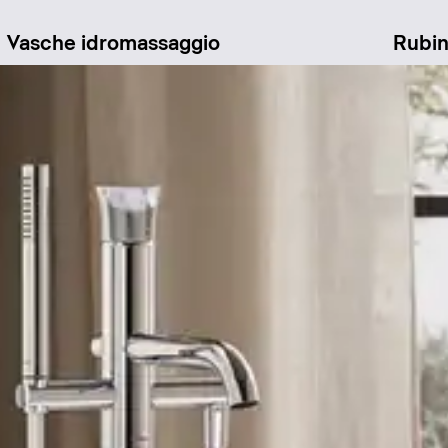
Vasche idromassaggio
Rubin