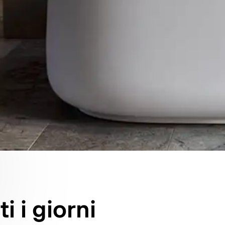
i i giorni