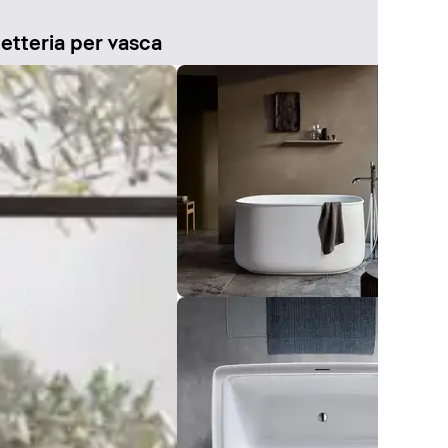
etteria per vasca