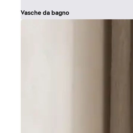
Vasche da bagno