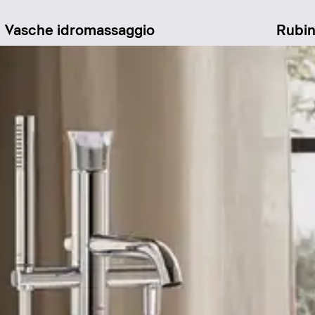
Vasche idromassaggio
Rubin