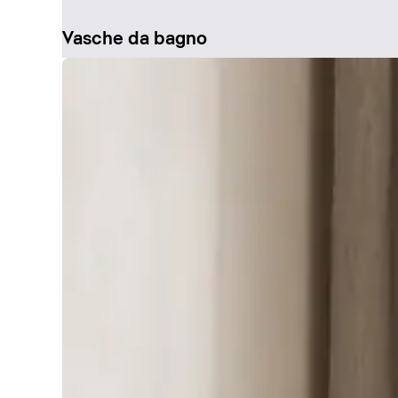
Vasche da bagno