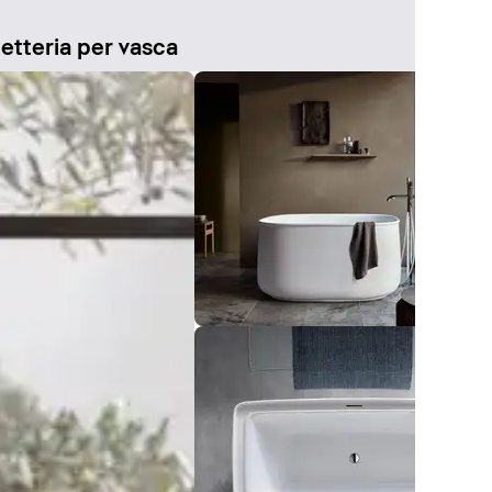
etteria per vasca