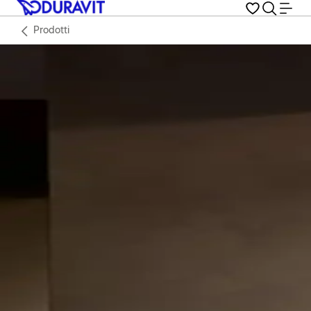
Prodotti