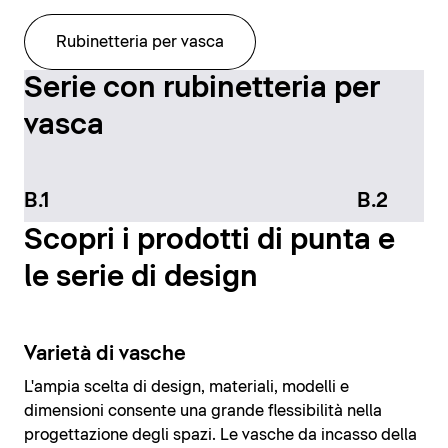
Rubinetteria per vasca
Serie con rubinetteria per
vasca
B.1
B.2
Scopri i prodotti di punta e
le serie di design
Varietà di vasche
L'ampia scelta di design, materiali, modelli e
dimensioni consente una grande flessibilità nella
progettazione degli spazi. Le vasche da incasso della