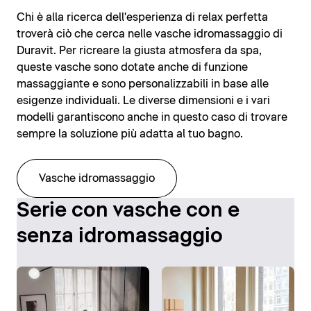
Chi è alla ricerca dell'esperienza di relax perfetta
troverà ciò che cerca nelle vasche idromassaggio di
Duravit. Per ricreare la giusta atmosfera da spa,
queste vasche sono dotate anche di funzione
massaggiante e sono personalizzabili in base alle
esigenze individuali. Le diverse dimensioni e i vari
modelli garantiscono anche in questo caso di trovare
sempre la soluzione più adatta al tuo bagno.
Vasche idromassaggio
Serie con vasche con e
senza idromassaggio