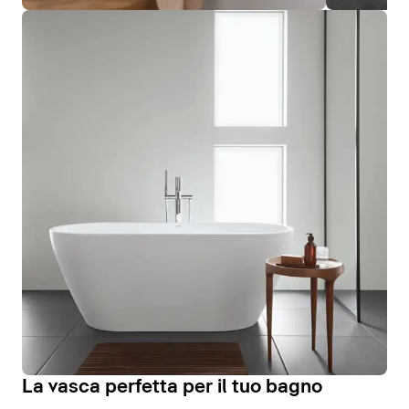
La vasca perfetta per il tuo bagno