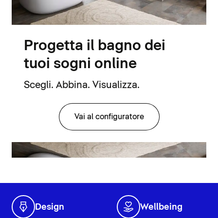
Progetta il bagno dei
tuoi sogni online
Scegli. Abbina. Visualizza.
Vai al configuratore
Design
Wellbeing