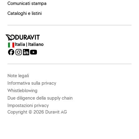
Comunicati stampa
Cataloghi e listini
Italia | Italiano
Note legali
Informativa sulla privacy
Whistleblowing
Due diligence della supply chain
Impostazioni privacy
Copyright © 2026 Duravit AG