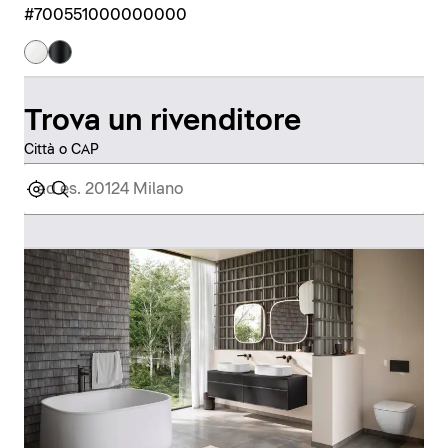
#700551000000000
Trova un rivenditore
Città o CAP