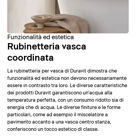
Funzionalità ed estetica
Rubinetteria vasca
coordinata
La rubinetteria per vasca di Duravit dimostra che
funzionalità ed estetica non devono necessariamente
essere in contrasto tra loro. Le diverse caratteristiche
dei prodotti Duravit garantiscono un'acqua alla
temperatura perfetta, con un consumo ridotto sia di
energia che di acqua. Le diverse finiture e le forme
particolari, come ad esempio il miscelatore a
pavimento accanto a una vasca centro stanza,
conferiscono un tocco estetico di classe.