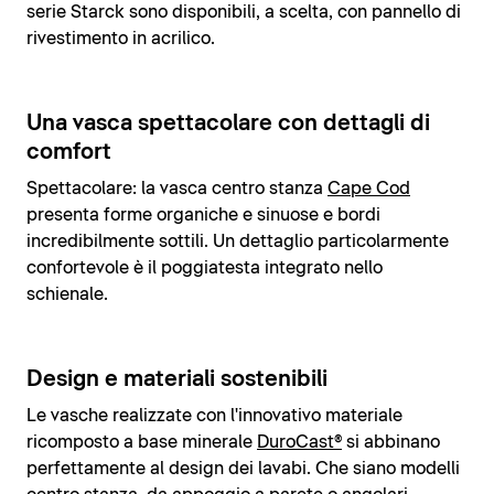
serie Starck sono disponibili, a scelta, con pannello di
rivestimento in acrilico.
Una vasca spettacolare con dettagli di
comfort
Spettacolare: la vasca centro stanza
Cape Cod
presenta forme organiche e sinuose e bordi
incredibilmente sottili. Un dettaglio particolarmente
confortevole è il poggiatesta integrato nello
schienale.
Design e materiali sostenibili
Le vasche realizzate con l'innovativo materiale
ricomposto a base minerale
DuroCast®
si abbinano
perfettamente al design dei lavabi. Che siano modelli