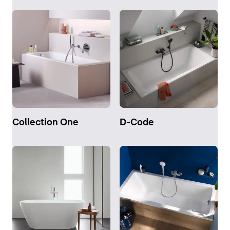
Collection One
D-Code