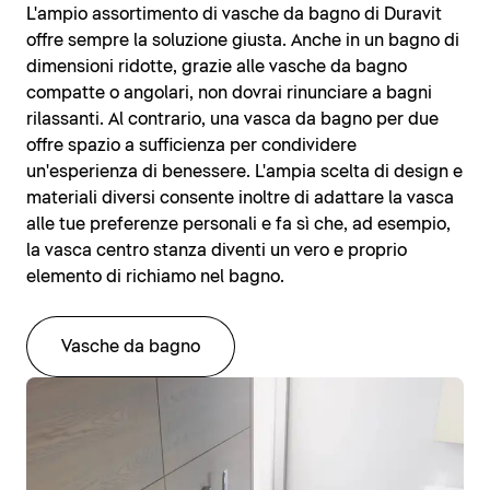
L'ampio assortimento di vasche da bagno di Duravit
offre sempre la soluzione giusta. Anche in un bagno di
dimensioni ridotte, grazie alle vasche da bagno
compatte o angolari, non dovrai rinunciare a bagni
rilassanti. Al contrario, una vasca da bagno per due
offre spazio a sufficienza per condividere
un'esperienza di benessere. L'ampia scelta di design e
materiali diversi consente inoltre di adattare la vasca
alle tue preferenze personali e fa sì che, ad esempio,
la vasca centro stanza diventi un vero e proprio
elemento di richiamo nel bagno.
Vasche da bagno