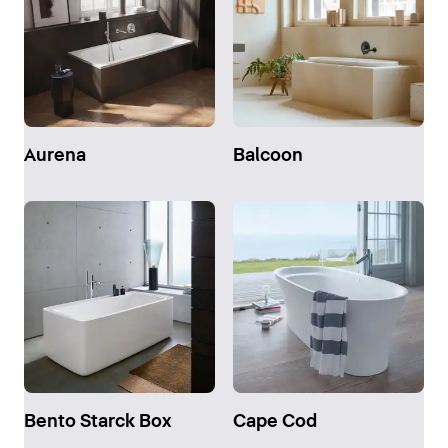
Aurena
Balcoon
Bento Starck Box
Cape Cod