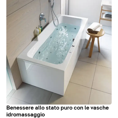
Benessere allo stato puro con le vasche
idromassaggio