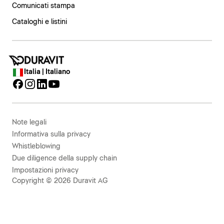
Comunicati stampa
Cataloghi e listini
Italia | Italiano
Note legali
Informativa sulla privacy
Whistleblowing
Due diligence della supply chain
Impostazioni privacy
Copyright © 2026 Duravit AG