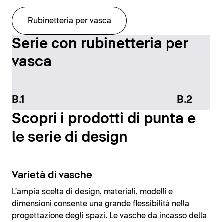
Rubinetteria per vasca
Serie con rubinetteria per
vasca
B.1
B.2
Scopri i prodotti di punta e
le serie di design
Varietà di vasche
L'ampia scelta di design, materiali, modelli e
dimensioni consente una grande flessibilità nella
progettazione degli spazi. Le vasche da incasso della