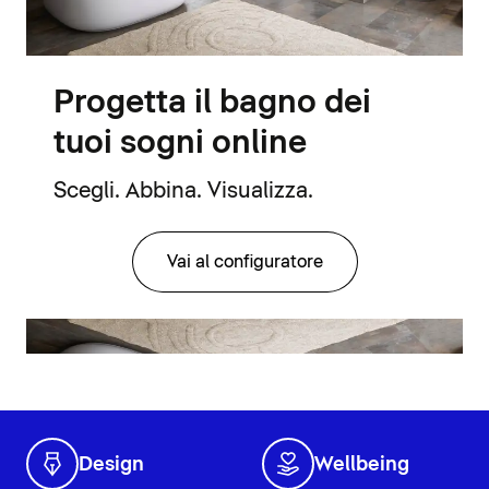
Progetta il bagno dei
tuoi sogni online
Scegli. Abbina. Visualizza.
Vai al configuratore
Design
Wellbeing