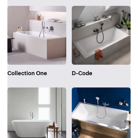
Collection One
D-Code