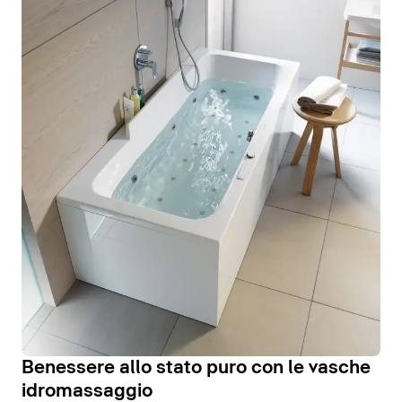
Benessere allo stato puro con le vasche
idromassaggio