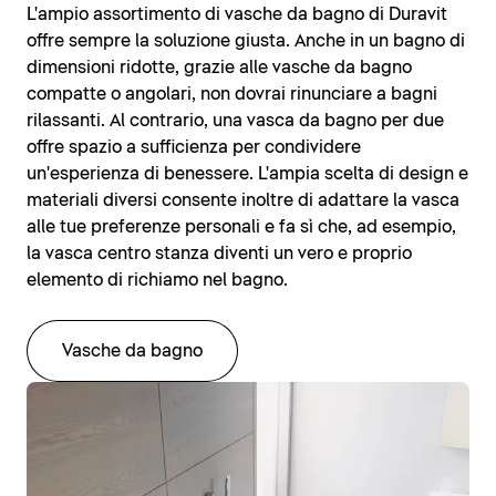
L'ampio assortimento di vasche da bagno di Duravit
offre sempre la soluzione giusta. Anche in un bagno di
dimensioni ridotte, grazie alle vasche da bagno
compatte o angolari, non dovrai rinunciare a bagni
rilassanti. Al contrario, una vasca da bagno per due
offre spazio a sufficienza per condividere
un'esperienza di benessere. L'ampia scelta di design e
materiali diversi consente inoltre di adattare la vasca
alle tue preferenze personali e fa sì che, ad esempio,
la vasca centro stanza diventi un vero e proprio
elemento di richiamo nel bagno.
Vasche da bagno