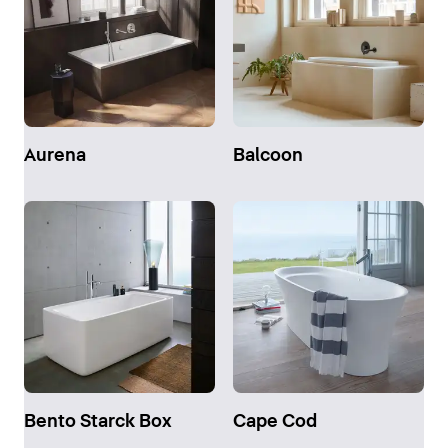
Aurena
Balcoon
Bento Starck Box
Cape Cod