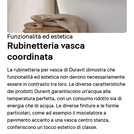
Funzionalità ed estetica
Rubinetteria vasca
coordinata
La rubinetteria per vasca di Duravit dimostra che
funzionalità ed estetica non devono necessariamente
essere in contrasto tra loro. Le diverse caratteristiche
dei prodotti Duravit garantiscono un'acqua alla
temperatura perfetta, con un consumo ridotto sia di
energia che di acqua. Le diverse finiture e le forme
particolari, come ad esempio il miscelatore a
pavimento accanto a una vasca centro stanza,
conferiscono un tocco estetico di classe.