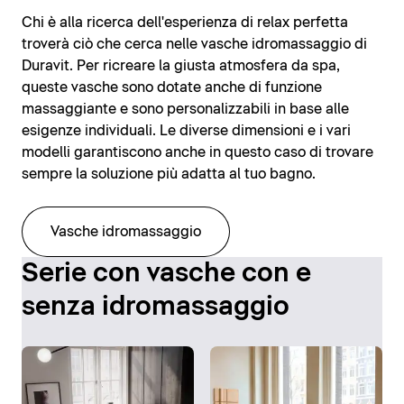
Chi è alla ricerca dell'esperienza di relax perfetta
troverà ciò che cerca nelle vasche idromassaggio di
Duravit. Per ricreare la giusta atmosfera da spa,
queste vasche sono dotate anche di funzione
massaggiante e sono personalizzabili in base alle
esigenze individuali. Le diverse dimensioni e i vari
modelli garantiscono anche in questo caso di trovare
sempre la soluzione più adatta al tuo bagno.
Vasche idromassaggio
Serie con vasche con e
senza idromassaggio