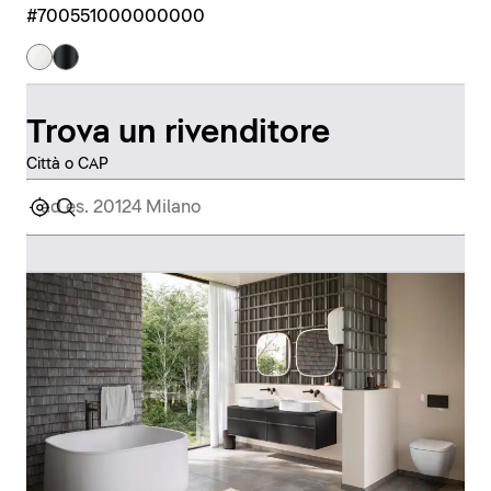
#700551000000000
Trova un rivenditore
Città o CAP