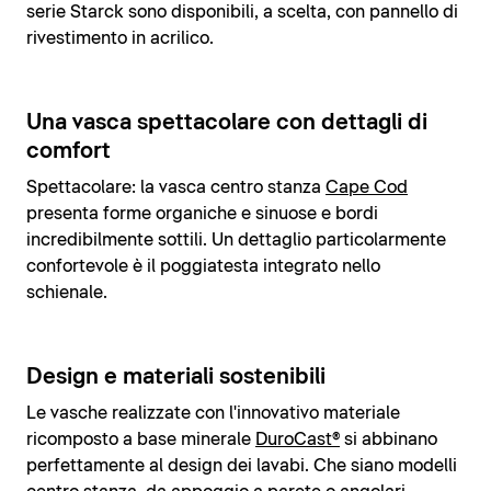
serie Starck sono disponibili, a scelta, con pannello di
rivestimento in acrilico.
Una vasca spettacolare con dettagli di
comfort
Spettacolare: la vasca centro stanza
Cape Cod
presenta forme organiche e sinuose e bordi
incredibilmente sottili. Un dettaglio particolarmente
confortevole è il poggiatesta integrato nello
schienale.
Design e materiali sostenibili
Le vasche realizzate con l'innovativo materiale
ricomposto a base minerale
DuroCast®
si abbinano
perfettamente al design dei lavabi. Che siano modelli