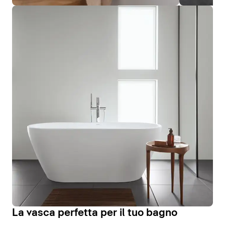
La vasca perfetta per il tuo bagno