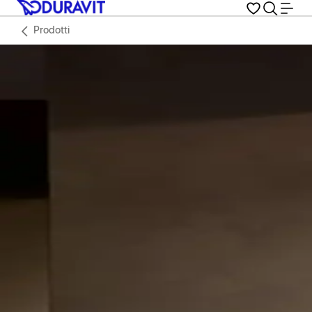
Prodotti