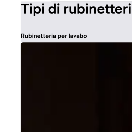
Tipi di rubinetter
Rubinetteria per lavabo