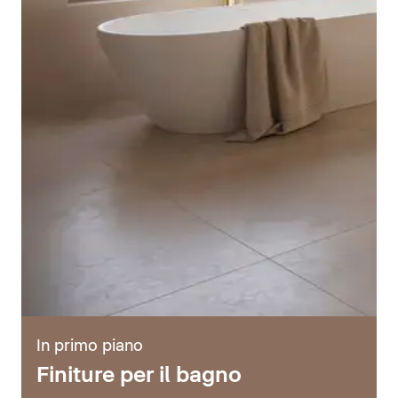
In primo piano
Finiture per il bagno