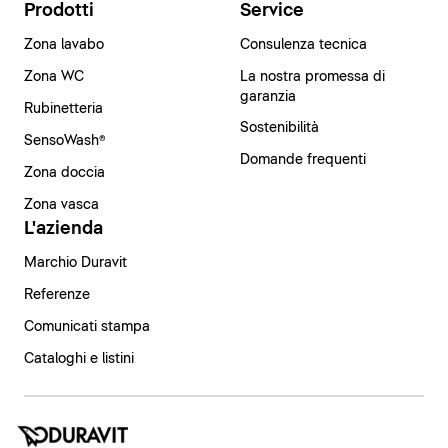
Prodotti
Service
Zona lavabo
Consulenza tecnica
Zona WC
La nostra promessa di
garanzia
Rubinetteria
Sostenibilità
SensoWash®
Domande frequenti
Zona doccia
Zona vasca
L'azienda
Marchio Duravit
Referenze
Comunicati stampa
Cataloghi e listini