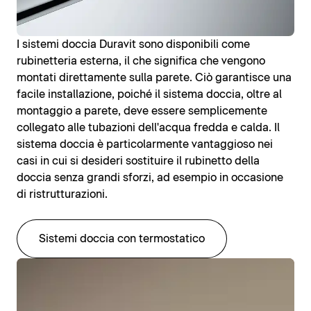
I sistemi doccia Duravit sono disponibili come
rubinetteria esterna, il che significa che vengono
montati direttamente sulla parete. Ciò garantisce una
facile installazione, poiché il sistema doccia, oltre al
montaggio a parete, deve essere semplicemente
collegato alle tubazioni dell'acqua fredda e calda. Il
sistema doccia è particolarmente vantaggioso nei
casi in cui si desideri sostituire il rubinetto della
doccia senza grandi sforzi, ad esempio in occasione
di ristrutturazioni.
Sistemi doccia con termostatico