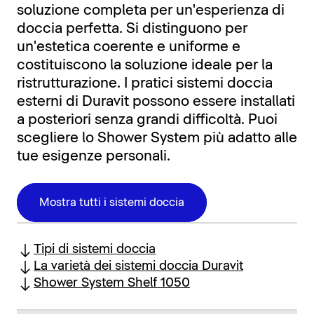
soluzione completa per un'esperienza di
doccia perfetta. Si distinguono per
un'estetica coerente e uniforme e
costituiscono la soluzione ideale per la
ristrutturazione. I pratici sistemi doccia
esterni di Duravit possono essere installati
a posteriori senza grandi difficoltà. Puoi
scegliere lo Shower System più adatto alle
tue esigenze personali.
Mostra tutti i sistemi doccia
Tipi di sistemi doccia
La varietà dei sistemi doccia Duravit
Shower System Shelf 1050