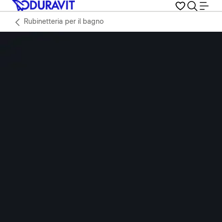
Rubinetteria per il bagno