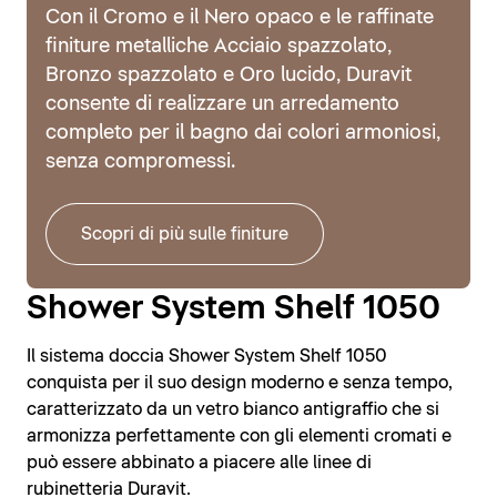
Con il Cromo e il Nero opaco e le raffinate
finiture metalliche Acciaio spazzolato,
Bronzo spazzolato e Oro lucido, Duravit
consente di realizzare un arredamento
completo per il bagno dai colori armoniosi,
senza compromessi.
Scopri di più sulle finiture
Shower System Shelf 1050
Il sistema doccia Shower System Shelf 1050
conquista per il suo design moderno e senza tempo,
caratterizzato da un vetro bianco antigraffio che si
armonizza perfettamente con gli elementi cromati e
può essere abbinato a piacere alle linee di
rubinetteria Duravit.