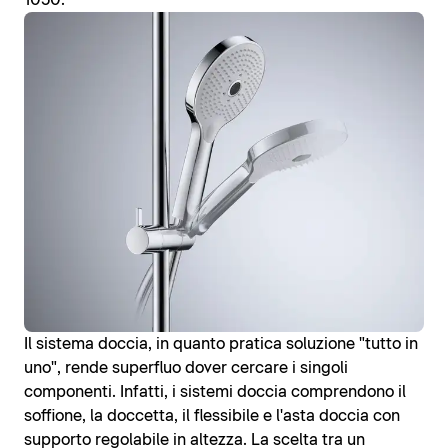
1050.
Il sistema doccia, in quanto pratica soluzione "tutto in
uno", rende superfluo dover cercare i singoli
componenti. Infatti, i sistemi doccia comprendono il
soffione, la doccetta, il flessibile e l'asta doccia con
supporto regolabile in altezza. La scelta tra un