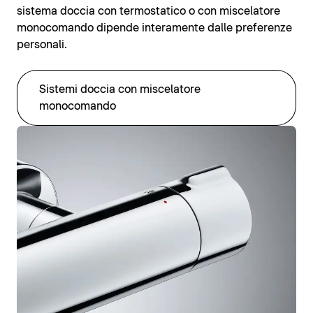
sistema doccia con termostatico o con miscelatore
monocomando dipende interamente dalle preferenze
personali.
Sistemi doccia con miscelatore
monocomando