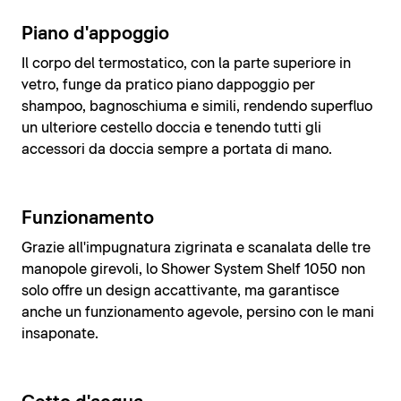
Piano d'appoggio
Il corpo del termostatico, con la parte superiore in
vetro, funge da pratico piano dappoggio per
shampoo, bagnoschiuma e simili, rendendo superfluo
un ulteriore cestello doccia e tenendo tutti gli
accessori da doccia sempre a portata di mano.
Funzionamento
Grazie all'impugnatura zigrinata e scanalata delle tre
manopole girevoli, lo Shower System Shelf 1050 non
solo offre un design accattivante, ma garantisce
anche un funzionamento agevole, persino con le mani
insaponate.