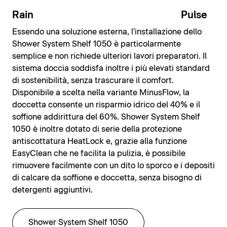
Rain
Pulse
Essendo una soluzione esterna, l'installazione dello
Shower System Shelf 1050 è particolarmente
semplice e non richiede ulteriori lavori preparatori. Il
sistema doccia soddisfa inoltre i più elevati standard
di sostenibilità, senza trascurare il comfort.
Disponibile a scelta nella variante MinusFlow, la
doccetta consente un risparmio idrico del 40% e il
soffione addirittura del 60%. Shower System Shelf
1050 è inoltre dotato di serie della protezione
antiscottatura HeatLock e, grazie alla funzione
EasyClean che ne facilita la pulizia, è possibile
rimuovere facilmente con un dito lo sporco e i depositi
di calcare da soffione e doccetta, senza bisogno di
detergenti aggiuntivi.
Shower System Shelf 1050