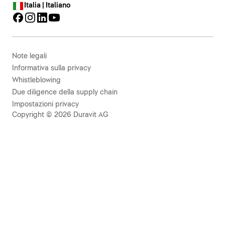
Italia | Italiano
Note legali
Informativa sulla privacy
Whistleblowing
Due diligence della supply chain
Impostazioni privacy
Copyright © 2026 Duravit AG