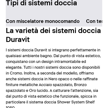
Tipi di sistemi doccia
Con miscelatore monocomando
Con term
La varietà dei sistemi doccia
Duravit
I sistemi doccia Duravit si integrano perfettamente in
qualsiasi ambiente bagno. Dal punto di vista estetico,
conquistano con un design intramontabile ed
elegante. Tutti i nostri sistemi doccia sono disponibili
in Cromo. Inoltre, a seconda del modello, offriamo
anche sistemi doccia in Nero opaco o nelle raffinate
finiture metalliche Acciaio spazzolato, Bronzo
spazzolato e Oro lucido. A catturare l'attenzione, sia
dal punto di vista estetico che funzionale, spicca in
particolare il sistema doccia Shower System Shelf