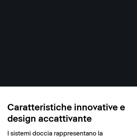
Sistemi doccia
Caratteristiche innovative e
design accattivante
I sistemi doccia rappresentano la