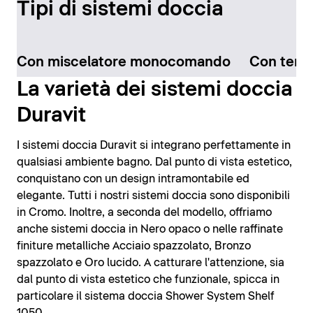
Tipi di sistemi doccia
Con miscelatore monocomando
Con term
La varietà dei sistemi doccia
Duravit
I sistemi doccia Duravit si integrano perfettamente in
qualsiasi ambiente bagno. Dal punto di vista estetico,
conquistano con un design intramontabile ed
elegante. Tutti i nostri sistemi doccia sono disponibili
in Cromo. Inoltre, a seconda del modello, offriamo
anche sistemi doccia in Nero opaco o nelle raffinate
finiture metalliche Acciaio spazzolato, Bronzo
spazzolato e Oro lucido. A catturare l'attenzione, sia
dal punto di vista estetico che funzionale, spicca in
particolare il sistema doccia Shower System Shelf