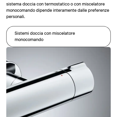
sistema doccia con termostatico o con miscelatore
monocomando dipende interamente dalle preferenze
personali.
Sistemi doccia con miscelatore
monocomando