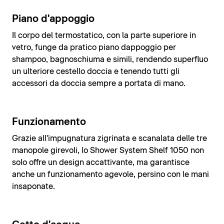
Piano d'appoggio
Il corpo del termostatico, con la parte superiore in
vetro, funge da pratico piano dappoggio per
shampoo, bagnoschiuma e simili, rendendo superfluo
un ulteriore cestello doccia e tenendo tutti gli
accessori da doccia sempre a portata di mano.
Funzionamento
Grazie all'impugnatura zigrinata e scanalata delle tre
manopole girevoli, lo Shower System Shelf 1050 non
solo offre un design accattivante, ma garantisce
anche un funzionamento agevole, persino con le mani
insaponate.