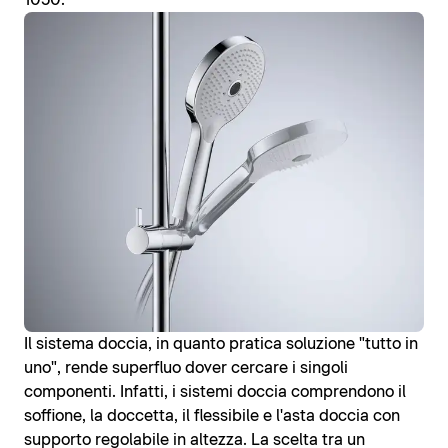
1050.
Il sistema doccia, in quanto pratica soluzione "tutto in
uno", rende superfluo dover cercare i singoli
componenti. Infatti, i sistemi doccia comprendono il
soffione, la doccetta, il flessibile e l'asta doccia con
supporto regolabile in altezza. La scelta tra un