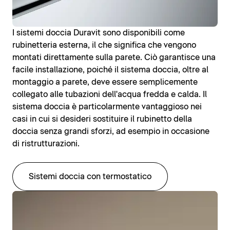
I sistemi doccia Duravit sono disponibili come
rubinetteria esterna, il che significa che vengono
montati direttamente sulla parete. Ciò garantisce una
facile installazione, poiché il sistema doccia, oltre al
montaggio a parete, deve essere semplicemente
collegato alle tubazioni dell'acqua fredda e calda. Il
sistema doccia è particolarmente vantaggioso nei
casi in cui si desideri sostituire il rubinetto della
doccia senza grandi sforzi, ad esempio in occasione
di ristrutturazioni.
Sistemi doccia con termostatico