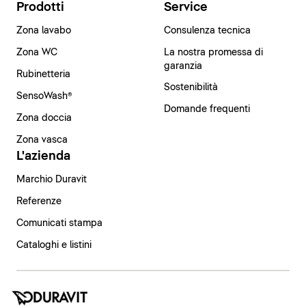
Prodotti
Service
Zona lavabo
Consulenza tecnica
Zona WC
La nostra promessa di
garanzia
Rubinetteria
Sostenibilità
SensoWash®
Domande frequenti
Zona doccia
Zona vasca
L'azienda
Marchio Duravit
Referenze
Comunicati stampa
Cataloghi e listini