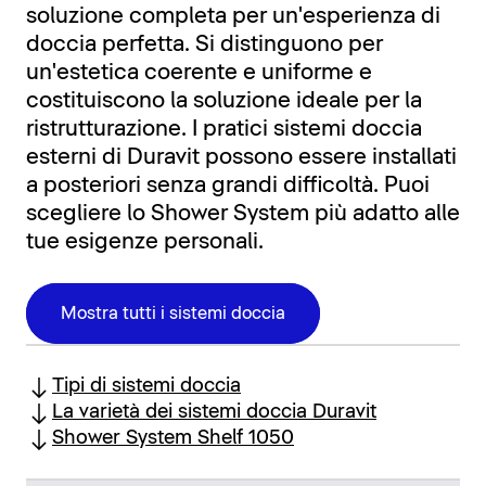
soluzione completa per un'esperienza di
doccia perfetta. Si distinguono per
un'estetica coerente e uniforme e
costituiscono la soluzione ideale per la
ristrutturazione. I pratici sistemi doccia
esterni di Duravit possono essere installati
a posteriori senza grandi difficoltà. Puoi
scegliere lo Shower System più adatto alle
tue esigenze personali.
Mostra tutti i sistemi doccia
Tipi di sistemi doccia
La varietà dei sistemi doccia Duravit
Shower System Shelf 1050