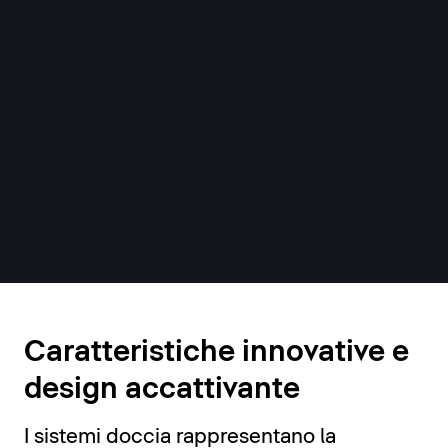
Sistemi doccia
Caratteristiche innovative e
design accattivante
I sistemi doccia rappresentano la