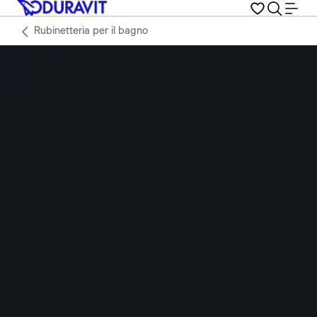
Rubinetteria per il bagno