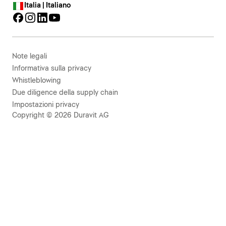
Italia | Italiano
Note legali
Informativa sulla privacy
Whistleblowing
Due diligence della supply chain
Impostazioni privacy
Copyright © 2026 Duravit AG