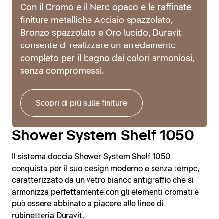
Con il Cromo e il Nero opaco e le raffinate
finiture metalliche Acciaio spazzolato,
Bronzo spazzolato e Oro lucido, Duravit
consente di realizzare un arredamento
completo per il bagno dai colori armoniosi,
senza compromessi.
Scopri di più sulle finiture
Shower System Shelf 1050
Il sistema doccia Shower System Shelf 1050
conquista per il suo design moderno e senza tempo,
caratterizzato da un vetro bianco antigraffio che si
armonizza perfettamente con gli elementi cromati e
può essere abbinato a piacere alle linee di
rubinetteria Duravit.