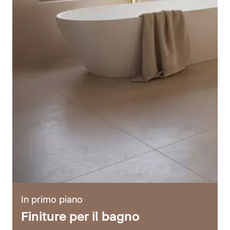
In primo piano
Finiture per il bagno