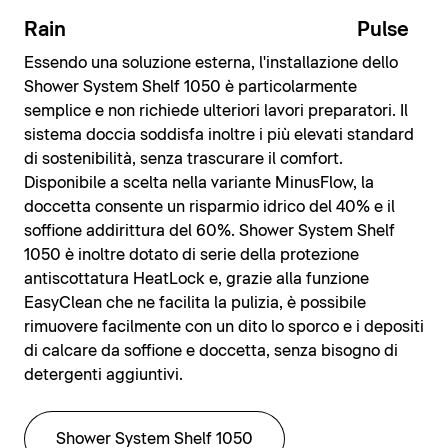
Rain
Pulse
Essendo una soluzione esterna, l'installazione dello
Shower System Shelf 1050 è particolarmente
semplice e non richiede ulteriori lavori preparatori. Il
sistema doccia soddisfa inoltre i più elevati standard
di sostenibilità, senza trascurare il comfort.
Disponibile a scelta nella variante MinusFlow, la
doccetta consente un risparmio idrico del 40% e il
soffione addirittura del 60%. Shower System Shelf
1050 è inoltre dotato di serie della protezione
antiscottatura HeatLock e, grazie alla funzione
EasyClean che ne facilita la pulizia, è possibile
rimuovere facilmente con un dito lo sporco e i depositi
di calcare da soffione e doccetta, senza bisogno di
detergenti aggiuntivi.
Shower System Shelf 1050