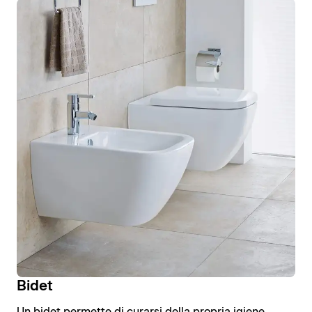
Bidet