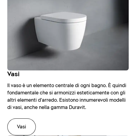
Vasi
Il vaso è un elemento centrale di ogni bagno. È quindi
fondamentale che si armonizzi esteticamente con gli
altri elementi d'arredo. Esistono innumerevoli modelli
di vasi, anche nella gamma Duravit.
Vasi