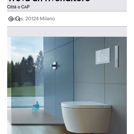
Città o CAP