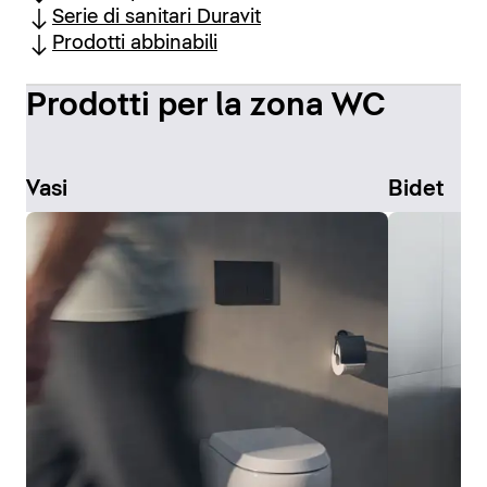
Serie di sanitari Duravit
Prodotti abbinabili
Prodotti per la zona WC
Vasi
Bidet