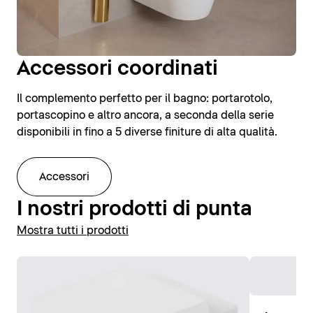
Accessori coordinati
Il complemento perfetto per il bagno: portarotolo,
portascopino e altro ancora, a seconda della serie
disponibili in fino a 5 diverse finiture di alta qualità.
Accessori
I nostri prodotti di punta
Mostra tutti i prodotti