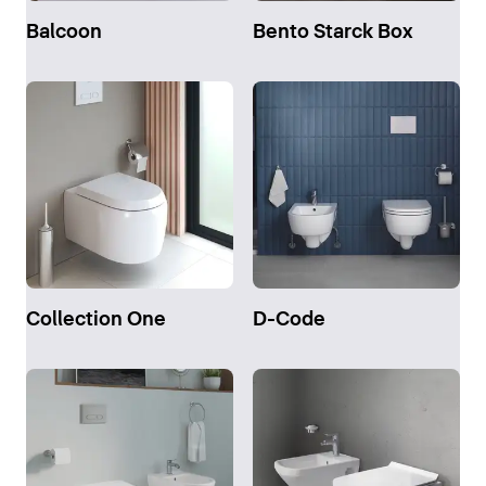
Balcoon
Bento Starck Box
Collection One
D-Code