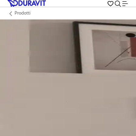
Prodotti