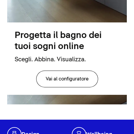
Progetta il bagno dei
tuoi sogni online
Scegli. Abbina. Visualizza.
Vai al configuratore