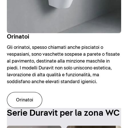
Orinatoi
Gli orinatoi, spesso chiamati anche pisciatoi o
vespasiani, sono vaschette sospese a parete o fissate
al pavimento, destinate alla minzione maschile in
piedi. I modelli Duravit non solo uniscono estetica,
lavorazione di alta qualità e funzionalità, ma
soddisfano anche elevati standard igienici.
Orinatoi
Serie Duravit per la zona WC