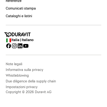
Referenze
Comunicati stampa
Cataloghi e listini
Italia | Italiano
Note legali
Informativa sulla privacy
Whistleblowing
Due diligence della supply chain
Impostazioni privacy
Copyright © 2026 Duravit AG