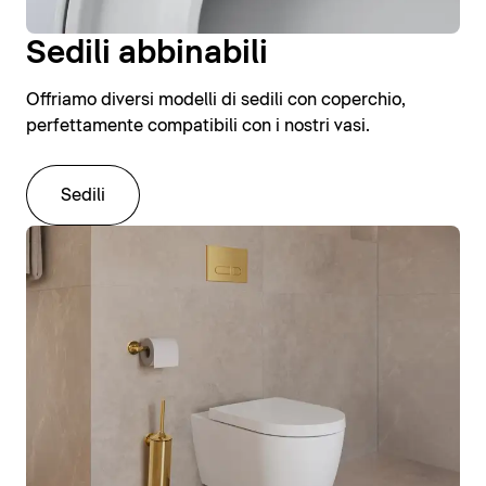
Sedili abbinabili
Offriamo diversi modelli di sedili con coperchio,
perfettamente compatibili con i nostri vasi.
Sedili