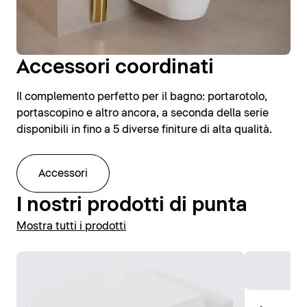
Accessori coordinati
Il complemento perfetto per il bagno: portarotolo,
portascopino e altro ancora, a seconda della serie
disponibili in fino a 5 diverse finiture di alta qualità.
Accessori
I nostri prodotti di punta
Mostra tutti i prodotti