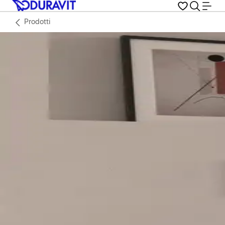
Prodotti