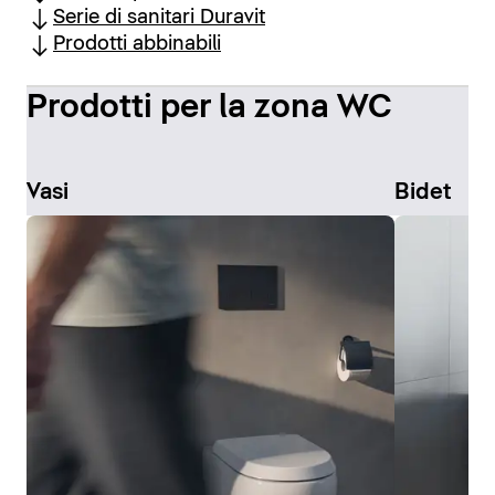
Serie di sanitari Duravit
Prodotti abbinabili
Prodotti per la zona WC
Vasi
Bidet