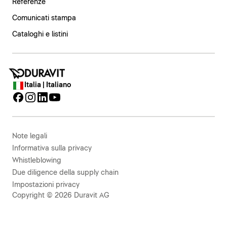
Referenze
Comunicati stampa
Cataloghi e listini
Italia | Italiano
Note legali
Informativa sulla privacy
Whistleblowing
Due diligence della supply chain
Impostazioni privacy
Copyright © 2026 Duravit AG