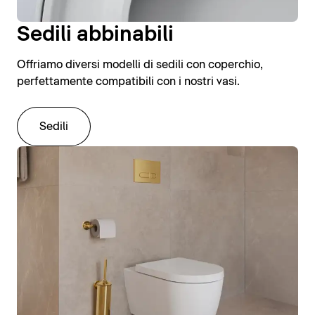
Sedili abbinabili
Offriamo diversi modelli di sedili con coperchio,
perfettamente compatibili con i nostri vasi.
Sedili