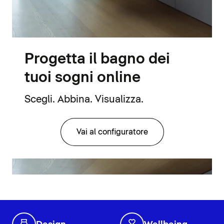
Progetta il bagno dei
tuoi sogni online
Scegli. Abbina. Visualizza.
Vai al configuratore