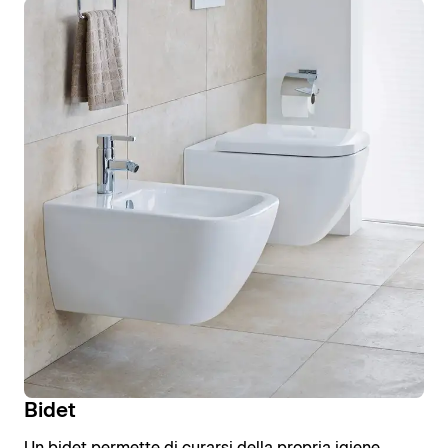
Bidet