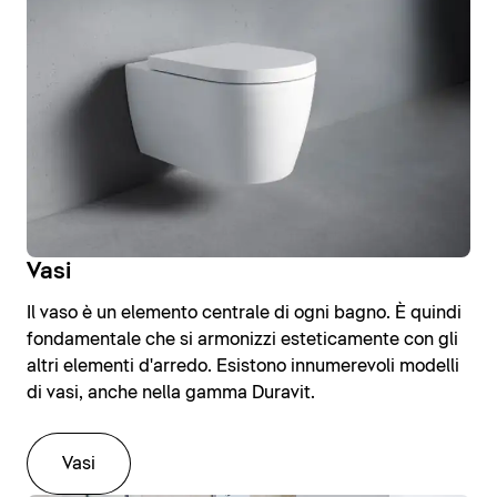
Vasi
Il vaso è un elemento centrale di ogni bagno. È quindi
fondamentale che si armonizzi esteticamente con gli
altri elementi d'arredo. Esistono innumerevoli modelli
di vasi, anche nella gamma Duravit.
Vasi