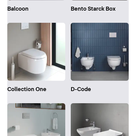
Balcoon
Bento Starck Box
Collection One
D-Code