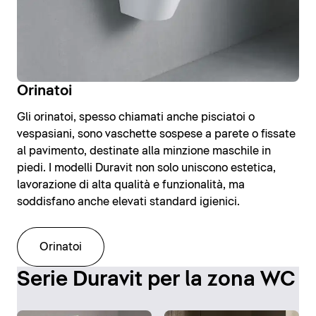
Orinatoi
Gli orinatoi, spesso chiamati anche pisciatoi o
vespasiani, sono vaschette sospese a parete o fissate
al pavimento, destinate alla minzione maschile in
piedi. I modelli Duravit non solo uniscono estetica,
lavorazione di alta qualità e funzionalità, ma
soddisfano anche elevati standard igienici.
Orinatoi
Serie Duravit per la zona WC