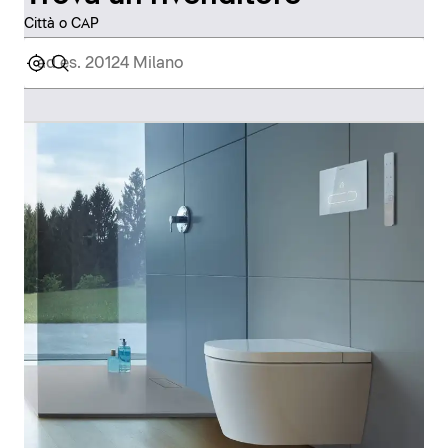
Città o CAP