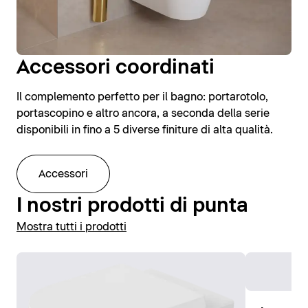
Accessori coordinati
Il complemento perfetto per il bagno: portarotolo,
portascopino e altro ancora, a seconda della serie
disponibili in fino a 5 diverse finiture di alta qualità.
Accessori
I nostri prodotti di punta
Mostra tutti i prodotti