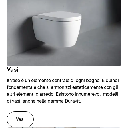
Vasi
Il vaso è un elemento centrale di ogni bagno. È quindi
fondamentale che si armonizzi esteticamente con gli
altri elementi d'arredo. Esistono innumerevoli modelli
di vasi, anche nella gamma Duravit.
Vasi