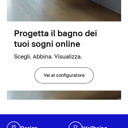
Progetta il bagno dei
tuoi sogni online
Scegli. Abbina. Visualizza.
Vai al configuratore