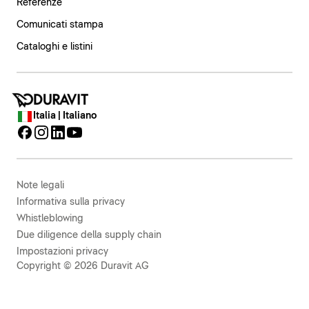
Referenze
Comunicati stampa
Cataloghi e listini
Italia | Italiano
Note legali
Informativa sulla privacy
Whistleblowing
Due diligence della supply chain
Impostazioni privacy
Copyright © 2026 Duravit AG