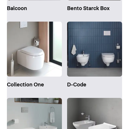
Balcoon
Bento Starck Box
Collection One
D-Code