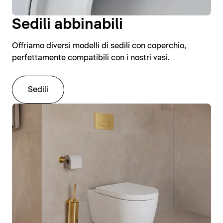
Sedili abbinabili
Offriamo diversi modelli di sedili con coperchio,
perfettamente compatibili con i nostri vasi.
Sedili