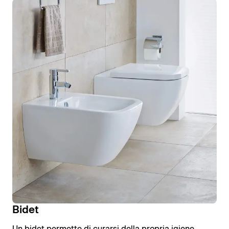
Bidet