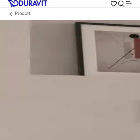
Prodotti