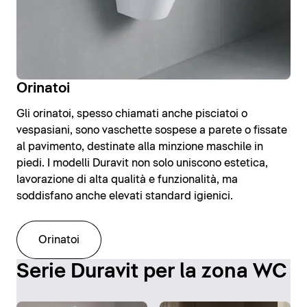
Orinatoi
Gli orinatoi, spesso chiamati anche pisciatoi o
vespasiani, sono vaschette sospese a parete o fissate
al pavimento, destinate alla minzione maschile in
piedi. I modelli Duravit non solo uniscono estetica,
lavorazione di alta qualità e funzionalità, ma
soddisfano anche elevati standard igienici.
Orinatoi
Serie Duravit per la zona WC