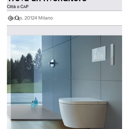
Città o CAP