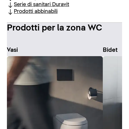
Serie di sanitari Duravit
Prodotti abbinabili
Prodotti per la zona WC
Vasi
Bidet