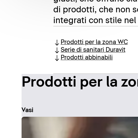
di prodotti, che non 
integrati con stile ne
Prodotti per la zona WC
Serie di sanitari Duravit
Prodotti abbinabili
Prodotti per la 
Vasi