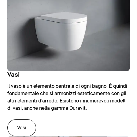
Vasi
Il vaso è un elemento centrale di ogni bagno. È quindi
fondamentale che si armonizzi esteticamente con gli
altri elementi d'arredo. Esistono innumerevoli modelli
di vasi, anche nella gamma Duravit.
Vasi