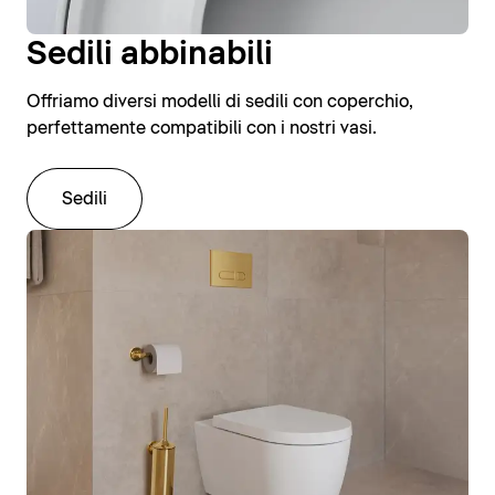
Sedili abbinabili
Offriamo diversi modelli di sedili con coperchio,
perfettamente compatibili con i nostri vasi.
Sedili