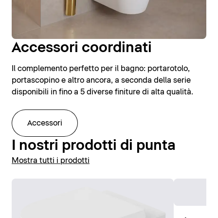
Accessori coordinati
Il complemento perfetto per il bagno: portarotolo,
portascopino e altro ancora, a seconda della serie
disponibili in fino a 5 diverse finiture di alta qualità.
Accessori
I nostri prodotti di punta
Mostra tutti i prodotti