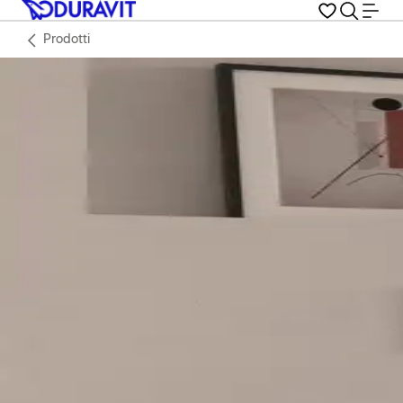
Prodotti