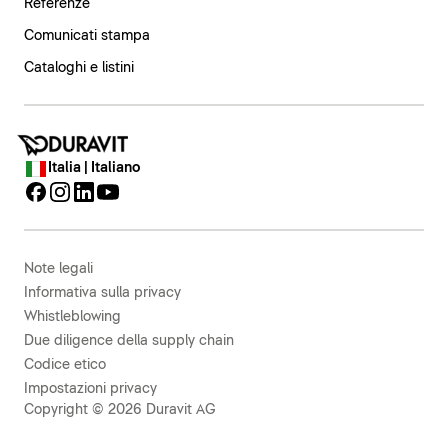
Referenze
Comunicati stampa
Cataloghi e listini
Italia | Italiano
Note legali
Informativa sulla privacy
Whistleblowing
Due diligence della supply chain
Codice etico
Impostazioni privacy
Copyright © 2026 Duravit AG