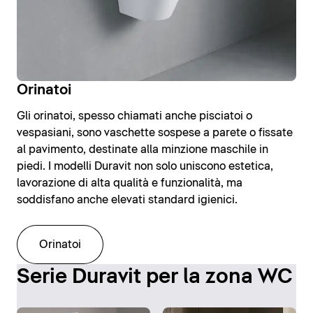
Orinatoi
Gli orinatoi, spesso chiamati anche pisciatoi o
vespasiani, sono vaschette sospese a parete o fissate
al pavimento, destinate alla minzione maschile in
piedi. I modelli Duravit non solo uniscono estetica,
lavorazione di alta qualità e funzionalità, ma
soddisfano anche elevati standard igienici.
Orinatoi
Serie Duravit per la zona WC