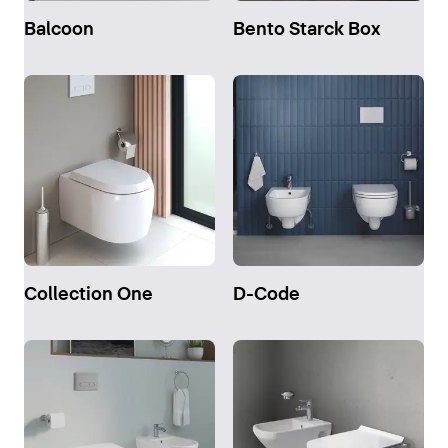
Balcoon
Bento Starck Box
Collection One
D-Code