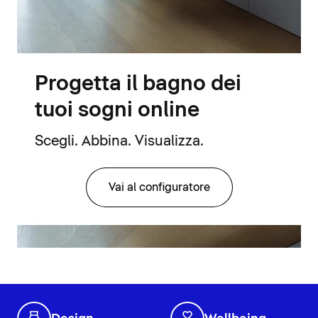
Progetta il bagno dei
tuoi sogni online
Scegli. Abbina. Visualizza.
Vai al configuratore