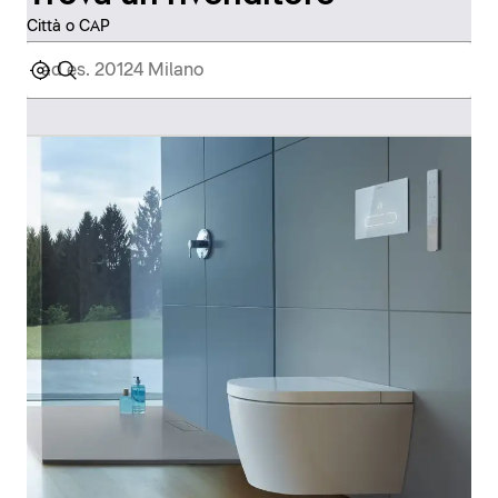
Città o CAP