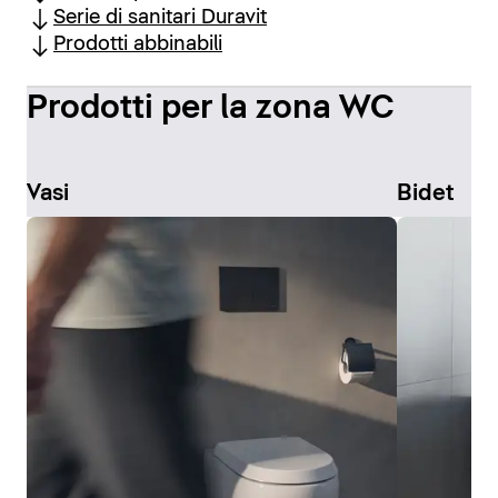
Serie di sanitari Duravit
Prodotti abbinabili
Prodotti per la zona WC
Vasi
Bidet