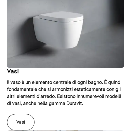
Vasi
Il vaso è un elemento centrale di ogni bagno. È quindi
fondamentale che si armonizzi esteticamente con gli
altri elementi d'arredo. Esistono innumerevoli modelli
di vasi, anche nella gamma Duravit.
Vasi