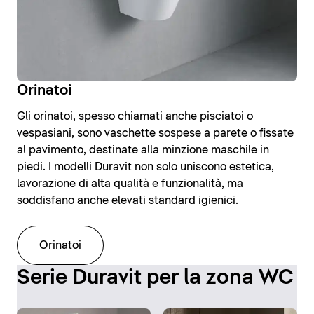
Orinatoi
Gli orinatoi, spesso chiamati anche pisciatoi o
vespasiani, sono vaschette sospese a parete o fissate
al pavimento, destinate alla minzione maschile in
piedi. I modelli Duravit non solo uniscono estetica,
lavorazione di alta qualità e funzionalità, ma
soddisfano anche elevati standard igienici.
Orinatoi
Serie Duravit per la zona WC