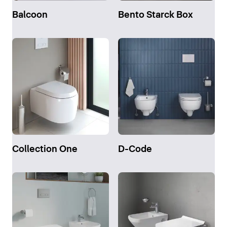
Balcoon
Bento Starck Box
Collection One
D-Code