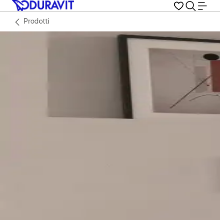
Prodotti