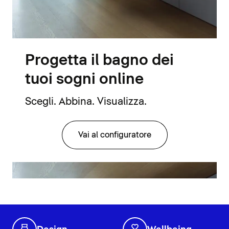
Progetta il bagno dei
tuoi sogni online
Scegli. Abbina. Visualizza.
Vai al configuratore