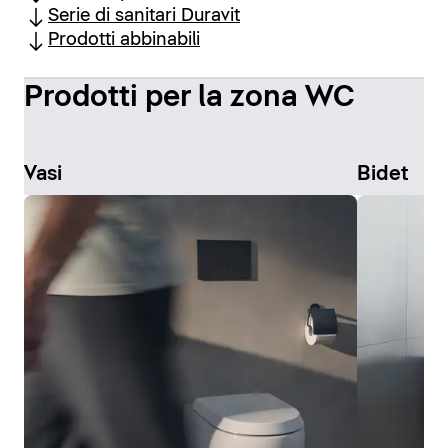
Serie di sanitari Duravit
Prodotti abbinabili
Prodotti per la zona WC
Vasi
Bidet