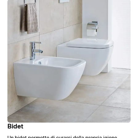
Bidet