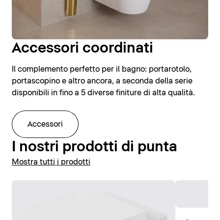
Accessori coordinati
Il complemento perfetto per il bagno: portarotolo,
portascopino e altro ancora, a seconda della serie
disponibili in fino a 5 diverse finiture di alta qualità.
Accessori
I nostri prodotti di punta
Mostra tutti i prodotti