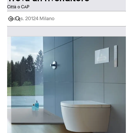
Città o CAP