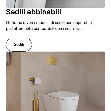
Sedili abbinabili
Offriamo diversi modelli di sedili con coperchio,
perfettamente compatibili con i nostri vasi.
Sedili