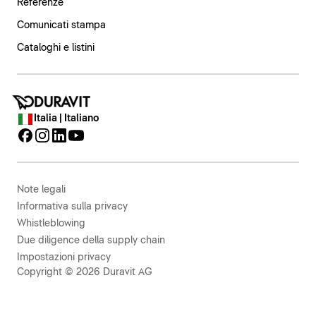
Referenze
Comunicati stampa
Cataloghi e listini
Italia | Italiano
Note legali
Informativa sulla privacy
Whistleblowing
Due diligence della supply chain
Impostazioni privacy
Copyright © 2026 Duravit AG