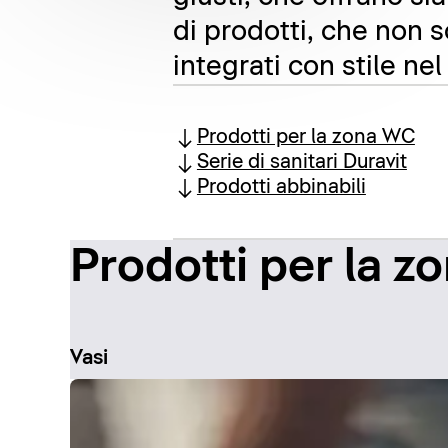
di prodotti, che non 
integrati con stile ne
Prodotti per la zona WC
Serie di sanitari Duravit
Prodotti abbinabili
Prodotti per la 
Vasi