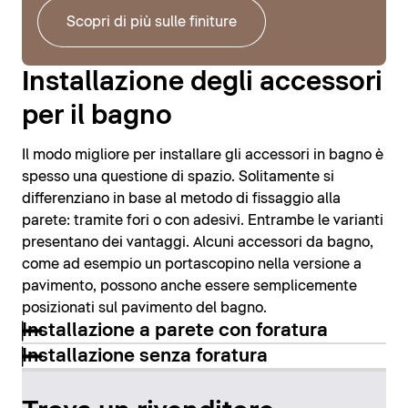
Scopri di più sulle finiture
Installazione degli accessori
per il bagno
Il modo migliore per installare gli accessori in bagno è
spesso una questione di spazio. Solitamente si
differenziano in base al metodo di fissaggio alla
parete: tramite fori o con adesivi. Entrambe le varianti
presentano dei vantaggi. Alcuni accessori da bagno,
come ad esempio un portascopino nella versione a
pavimento, possono anche essere semplicemente
posizionati sul pavimento del bagno.
Installazione a parete con foratura
Installazione senza foratura