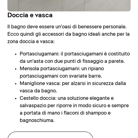
Doccia e vasca
Il bagno deve essere un'oasi di benessere personale.
Ecco quindi gli accessori da bagno ideali anche per la
zona doccia e vasca:
Portasciugamani: il portasciugamani è costituito
da un’asta con due punti di fissaggio a parete.
Mensola portasciugamani: un ripiano
portasciugamani con svariate barre.
Maniglione vasca: per alzarsi in sicurezza dalla
vasca da bagno.
Cestello doccia: una soluzione elegante e
salvaspazio per riporre in modo sicuro e sempre
a portata di mano i flaconi di shampoo e
bagnoschiuma.