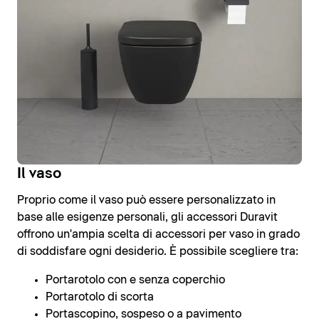
Il vaso
Proprio come il vaso può essere personalizzato in
base alle esigenze personali, gli accessori Duravit
offrono un'ampia scelta di accessori per vaso in grado
di soddisfare ogni desiderio. È possibile scegliere tra:
Portarotolo con e senza coperchio
Portarotolo di scorta
Portascopino, sospeso o a pavimento