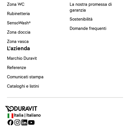
Zona WC
La nostra promessa di
garanzia
Rubinetteria
Sostenibilità
SensoWash®
Domande frequenti
Zona doccia
Zona vasca
L'azienda
Marchio Duravit
Referenze
Comunicati stampa
Cataloghi e listini
Italia | Italiano