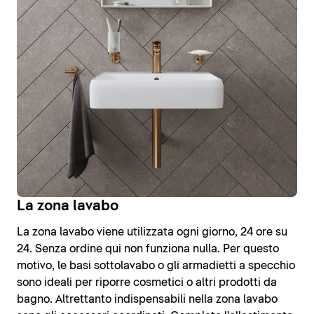
La zona lavabo
La zona lavabo viene utilizzata ogni giorno, 24 ore su
24. Senza ordine qui non funziona nulla. Per questo
motivo, le basi sottolavabo o gli armadietti a specchio
sono ideali per riporre cosmetici o altri prodotti da
bagno. Altrettanto indispensabili nella zona lavabo