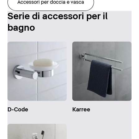
Accessori per doccia e vasca
Serie di accessori per il
bagno
D-Code
Karree