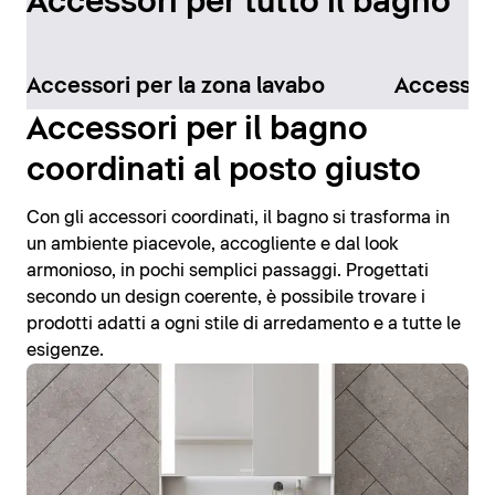
Accessori per tutto il bagno
Accessori per la zona lavabo
Accessori
Accessori per il bagno
coordinati al posto giusto
Con gli accessori coordinati, il bagno si trasforma in
un ambiente piacevole, accogliente e dal look
armonioso, in pochi semplici passaggi. Progettati
secondo un design coerente, è possibile trovare i
prodotti adatti a ogni stile di arredamento e a tutte le
esigenze.