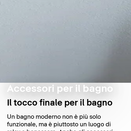
Accessori per il bagno
Il tocco finale per il bagno
Un bagno moderno non è più solo
funzionale, ma è piuttosto un luogo di