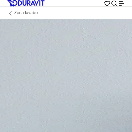
Zona lavabo