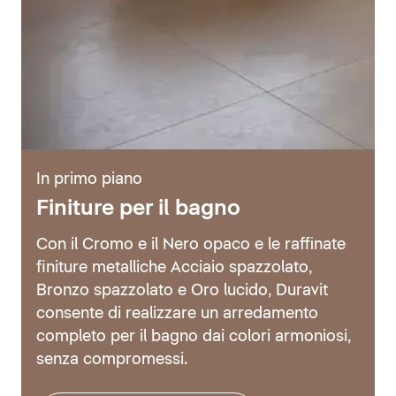
In primo piano
Finiture per il bagno
Con il Cromo e il Nero opaco e le raffinate
finiture metalliche Acciaio spazzolato,
Bronzo spazzolato e Oro lucido, Duravit
consente di realizzare un arredamento
completo per il bagno dai colori armoniosi,
senza compromessi.