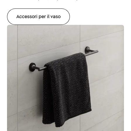
Accessori per il vaso