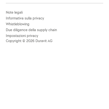
Note legali
Informativa sulla privacy
Whistleblowing
Due diligence della supply chain
Impostazioni privacy
Copyright © 2026 Duravit AG