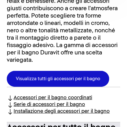
relax e benessere. Anche gli accessori
giusti contribuiscono a creare l'atmosfera
perfetta. Potete scegliere tra forme
arrotondate o lineari, modelli in cromo,
nero o altre tonalità metallizzate, nonché
tra il montaggio diretto a parete o il
fissaggio adesivo. La gamma di accessori
per il bagno Duravit offre una scelta
variegata.
Visualizza tutti gli accessori per il bagno
Accessori per il bagno coordinati
Serie di accessori per il bagno
Installazione degli accessori per il bagno