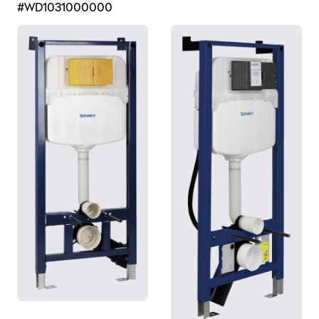
#WD1031000000