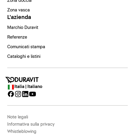
Zona doccia
Zona vasca
L'azienda
Marchio Duravit
Referenze
Comunicati stampa
Cataloghi e listini
Italia | Italiano
Note legali
Informativa sulla privacy
Whistleblowing