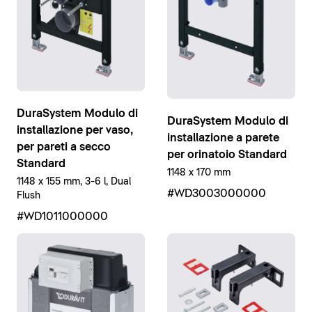
DuraSystem Modulo di
DuraSystem Modulo di
installazione per vaso,
installazione a parete
per pareti a secco
per orinatoio Standard
Standard
1148 x 170 mm
1148 x 155 mm, 3-6 l, Dual
#WD3003000000
Flush
#WD1011000000