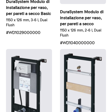
DuraSystem Modulo di
installazione per vaso,
DuraSystem Modulo di
per pareti a secco Basic
installazione per vaso,
1150 x 126 mm, 3-6 l, Dual
per pareti a secco
Flush
1150 x 126 mm, 2-6 l, Dual
#WD1029000000
Flush
#WD1040000000