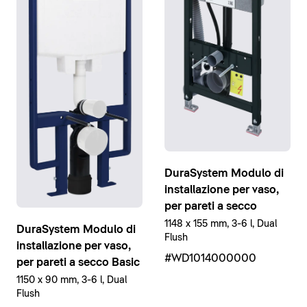
DuraSystem Modulo di
installazione per vaso,
per pareti a secco
1148 x 155 mm, 3-6 l, Dual
DuraSystem Modulo di
Flush
installazione per vaso,
#WD1014000000
per pareti a secco Basic
1150 x 90 mm, 3-6 l, Dual
Flush