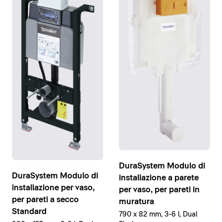
DuraSystem Modulo di
DuraSystem Modulo di
installazione a parete
installazione per vaso,
per vaso, per pareti in
per pareti a secco
muratura
Standard
790 x 82 mm, 3-6 l, Dual