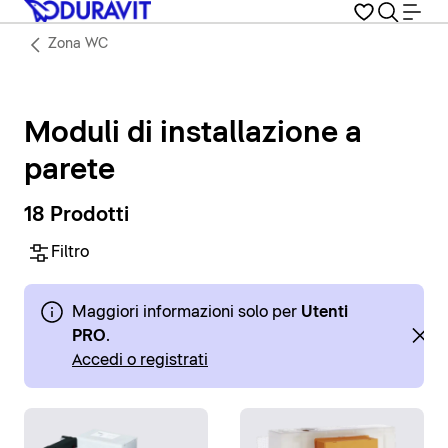
Zona WC
Moduli di installazione a
parete
18 Prodotti
Filtro
Maggiori informazioni solo per
Utenti
PRO
.
Accedi o registrati