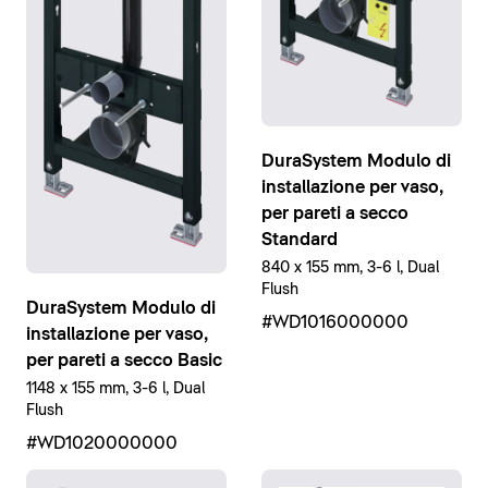
DuraSystem Modulo di
installazione per vaso,
per pareti a secco
Standard
840 x 155 mm, 3-6 l, Dual
Flush
DuraSystem Modulo di
#WD1016000000
installazione per vaso,
per pareti a secco Basic
1148 x 155 mm, 3-6 l, Dual
Flush
#WD1020000000