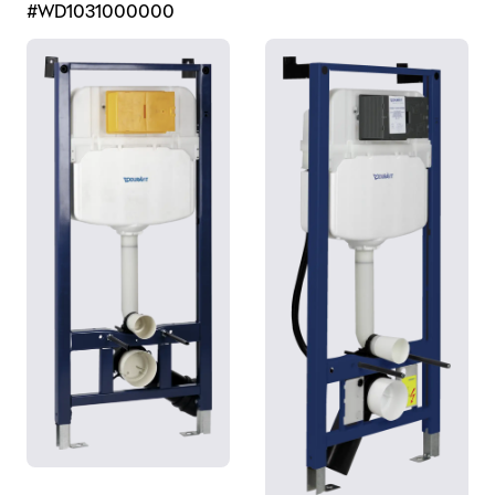
#WD1031000000