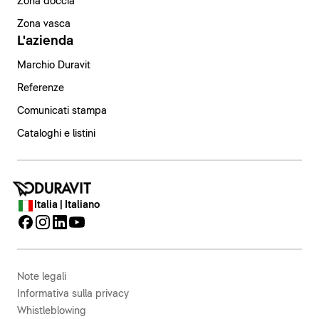
Zona doccia
Zona vasca
L'azienda
Marchio Duravit
Referenze
Comunicati stampa
Cataloghi e listini
Italia | Italiano
Note legali
Informativa sulla privacy
Whistleblowing