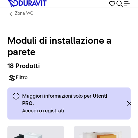
Zona WC
Moduli di installazione a
parete
18 Prodotti
Filtro
Maggiori informazioni solo per
Utenti
PRO
.
Accedi o registrati