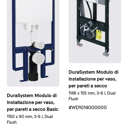
DuraSystem Modulo di
installazione per vaso,
per pareti a secco
1148 x 155 mm, 3-6 l, Dual
DuraSystem Modulo di
Flush
installazione per vaso,
#WD1014000000
per pareti a secco Basic
1150 x 90 mm, 3-6 l, Dual
Flush