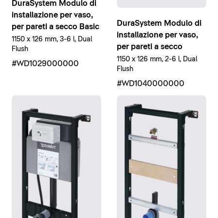
DuraSystem Modulo di
installazione per vaso,
DuraSystem Modulo di
per pareti a secco Basic
installazione per vaso,
1150 x 126 mm, 3-6 l, Dual
per pareti a secco
Flush
1150 x 126 mm, 2-6 l, Dual
#WD1029000000
Flush
#WD1040000000