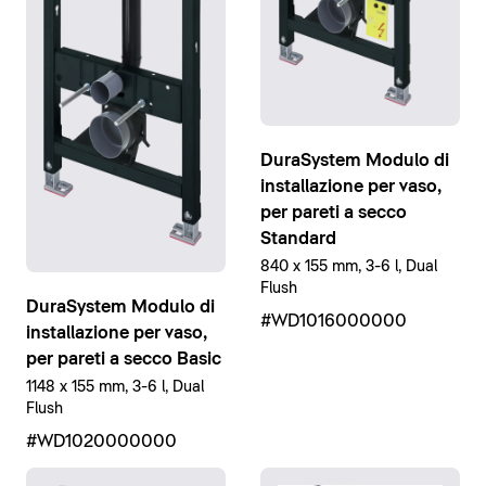
DuraSystem Modulo di
installazione per vaso,
per pareti a secco
Standard
840 x 155 mm, 3-6 l, Dual
Flush
DuraSystem Modulo di
#WD1016000000
installazione per vaso,
per pareti a secco Basic
1148 x 155 mm, 3-6 l, Dual
Flush
#WD1020000000