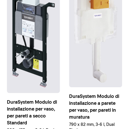
DuraSystem Modulo di
DuraSystem Modulo di
installazione a parete
installazione per vaso,
per vaso, per pareti in
per pareti a secco
muratura
Standard
790 x 82 mm, 3-6 l, Dual