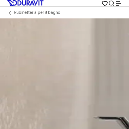
Rubinetteria per il bagno