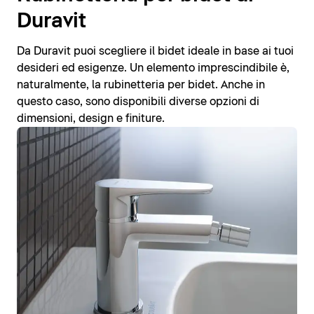
Duravit
Da Duravit puoi scegliere il bidet ideale in base ai tuoi
desideri ed esigenze. Un elemento imprescindibile è,
naturalmente, la rubinetteria per bidet. Anche in
questo caso, sono disponibili diverse opzioni di
dimensioni, design e finiture.