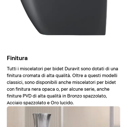
Finitura
Tutti i miscelatori per bidet Duravit sono dotati di una
finitura cromata di alta qualità. Oltre a questi modelli
classici, sono disponibili anche miscelatori per bidet
con finitura nera opaca o, per alcune serie, anche
finiture PVD di alta qualità in Bronzo spazzolato,
Acciaio spazzolato e Oro lucido.