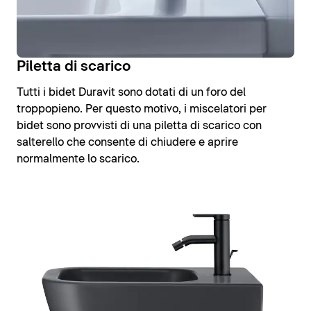
Piletta di scarico
Tutti i bidet Duravit sono dotati di un foro del
troppopieno. Per questo motivo, i miscelatori per
bidet sono provvisti di una piletta di scarico con
salterello che consente di chiudere e aprire
normalmente lo scarico.