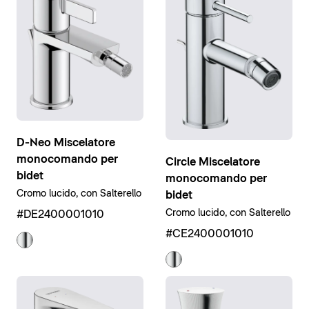
D-Neo Miscelatore
monocomando per
Circle Miscelatore
bidet
monocomando per
Cromo lucido, con Salterello
bidet
Cromo lucido, con Salterello
#DE2400001010
#CE2400001010