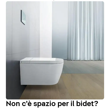
Non c'è spazio per il bidet?