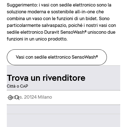
Suggerimento: i vasi con sedile elettronico sono la
soluzione moderna e sostenibile all-in-one che
combina un vaso con le funzioni di un bidet. Sono
particolarmente salvaspazio, poiché i nostri vasi con
sedile elettronico Duravit SensoWash® uniscono due
funzioni in un unico prodotto.
Vasi con sedile elettronico SensoWash®
Trova un rivenditore
Città o CAP