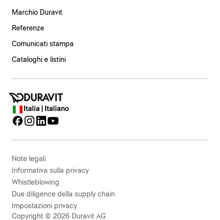
Marchio Duravit
Referenze
Comunicati stampa
Cataloghi e listini
Italia | Italiano
Note legali
Informativa sulla privacy
Whistleblowing
Due diligence della supply chain
Impostazioni privacy
Copyright © 2026 Duravit AG