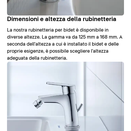
Dimensioni e altezza della rubinetteria
La nostra rubinetteria per bidet è disponibile in
diverse altezze. La gamma va da 125 mm a 168 mm. A
seconda dell'altezza a cui è installato il bidet e delle
proprie esigenze, è possibile scegliere l'altezza
adeguata della rubinetteria.