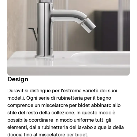
Design
Duravit si distingue per l'estrema varietà dei suoi
modelli. Ogni serie di rubinetteria per il bagno
comprende un miscelatore per bidet abbinato allo
stile del resto della collezione. In questo modo è
possibile coordinare in modo uniforme tutti gli
elementi, dalla rubinetteria del lavabo a quella della
doccia fino al miscelatore per bidet.