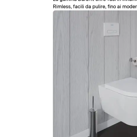
Rimless, facili da pulire, fino ai mode