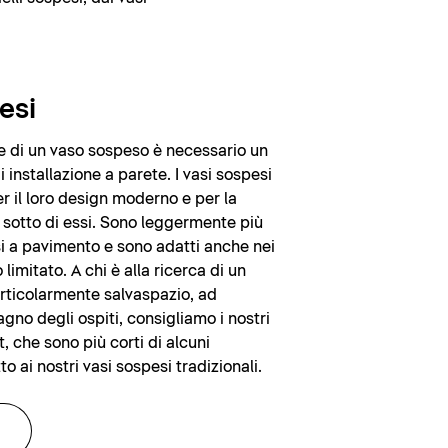
esi
one di un vaso sospeso è necessario un
installazione a parete. I vasi sospesi
r il loro design moderno e per la
ia sotto di essi. Sono leggermente più
i a pavimento e sono adatti anche nei
limitato. A chi è alla ricerca di un
rticolarmente salvaspazio, ad
gno degli ospiti, consigliamo i nostri
 che sono più corti di alcuni
to ai nostri vasi sospesi tradizionali.