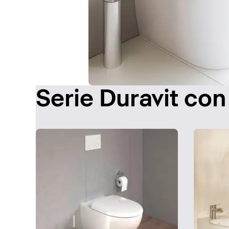
Serie Duravit con