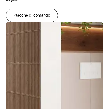
Placche di comando