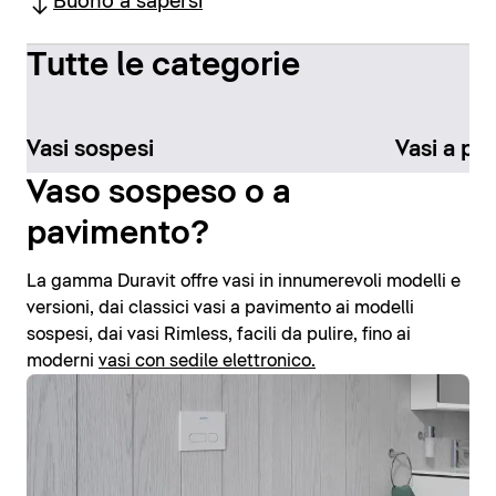
Buono a sapersi
Tutte le categorie
Vasi sospesi
Vasi a pa
Vaso sospeso o a
pavimento?
La gamma Duravit offre vasi in innumerevoli modelli e
versioni, dai classici vasi a pavimento ai modelli
sospesi, dai vasi Rimless, facili da pulire, fino ai
moderni
vasi con sedile elettronico.