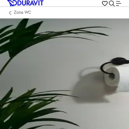
Zona WC