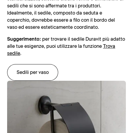
sedili che si sono affermate tra i produttori.
Idealmente, il sedile, composto da seduta e
coperchio, dovrebbe essere a filo con il bordo del
vaso ed essere esteticamente coordinato.
Suggerimento:
per trovare il sedile Duravit più adatto
alle tue esigenze, puoi utilizzare la funzione
Trova
sedile
.
Sedili per vaso