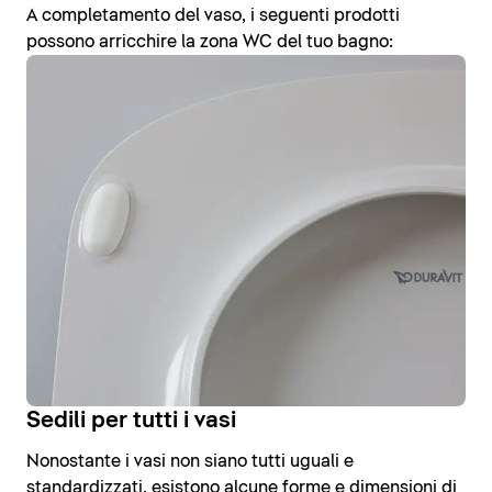
A completamento del vaso, i seguenti prodotti
possono arricchire la zona WC del tuo bagno:
Sedili per tutti i vasi
Nonostante i vasi non siano tutti uguali e
standardizzati, esistono alcune forme e dimensioni di