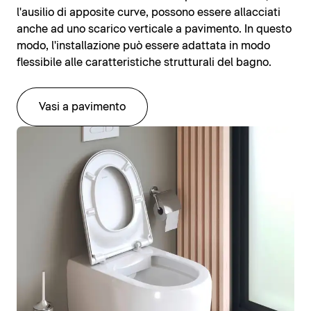
l'ausilio di apposite curve, possono essere allacciati
anche ad uno scarico verticale a pavimento. In questo
modo, l'installazione può essere adattata in modo
flessibile alle caratteristiche strutturali del bagno.
Vasi a pavimento