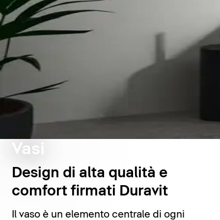
Vasi
Design di alta qualità e
comfort firmati Duravit
Il vaso è un elemento centrale di ogni