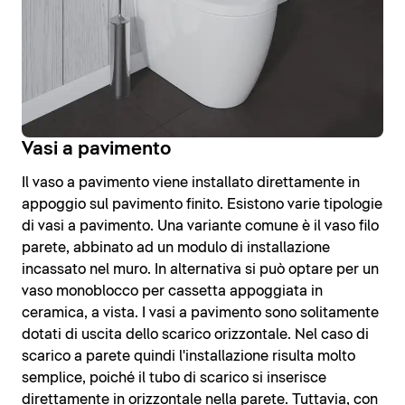
Vasi a pavimento
Il vaso a pavimento viene installato direttamente in
appoggio sul pavimento finito. Esistono varie tipologie
di vasi a pavimento. Una variante comune è il vaso filo
parete, abbinato ad un modulo di installazione
incassato nel muro. In alternativa si può optare per un
vaso monoblocco per cassetta appoggiata in
ceramica, a vista. I vasi a pavimento sono solitamente
dotati di uscita dello scarico orizzontale. Nel caso di
scarico a parete quindi l'installazione risulta molto
semplice, poiché il tubo di scarico si inserisce
direttamente in orizzontale nella parete. Tuttavia, con