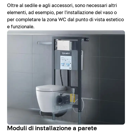
Oltre al sedile e agli accessori, sono necessari altri
elementi, ad esempio, per l'installazione del vaso o
per completare la zona WC dal punto di vista estetico
e funzionale.
Moduli di installazione a parete