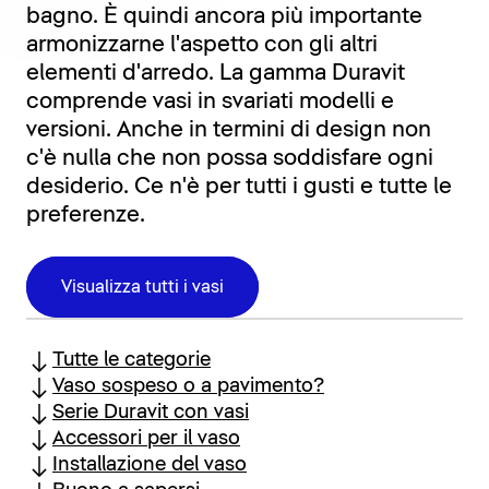
bagno. È quindi ancora più importante
armonizzarne l'aspetto con gli altri
elementi d'arredo. La gamma Duravit
comprende vasi in svariati modelli e
versioni. Anche in termini di design non
c'è nulla che non possa soddisfare ogni
desiderio. Ce n'è per tutti i gusti e tutte le
preferenze.
Visualizza tutti i vasi
Tutte le categorie
Vaso sospeso o a pavimento?
Serie Duravit con vasi
Accessori per il vaso
Installazione del vaso