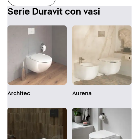
Serie Duravit con vasi
Architec
Aurena