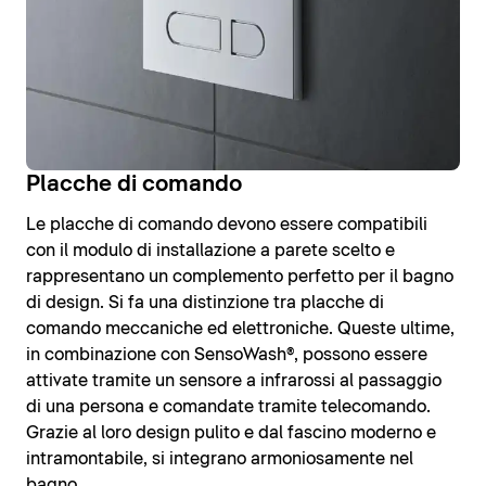
Placche di comando
Le placche di comando devono essere compatibili
con il modulo di installazione a parete scelto e
rappresentano un complemento perfetto per il bagno
di design. Si fa una distinzione tra placche di
comando meccaniche ed elettroniche. Queste ultime,
in combinazione con SensoWash®, possono essere
attivate tramite un sensore a infrarossi al passaggio
di una persona e comandate tramite telecomando.
Grazie al loro design pulito e dal fascino moderno e
intramontabile, si integrano armoniosamente nel
bagno.