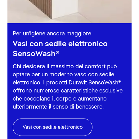
Per un'igiene ancora maggiore
Vasi con sedile elettronico
SensoWash®
Chi desidera il massimo del comfort può
optare per un moderno vaso con sedile
elettronico. I prodotti Duravit SensoWash®
offrono numerose caratteristiche esclusive
che coccolano il corpo e aumentano
ulteriormente il senso di benessere.
Vasi con sedile elettronico