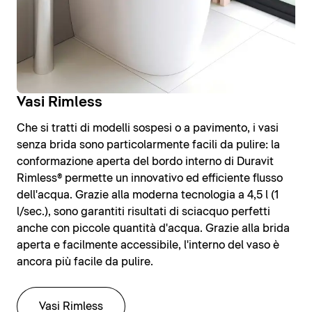
Vasi Rimless
Che si tratti di modelli sospesi o a pavimento, i vasi
senza brida sono particolarmente facili da pulire: la
conformazione aperta del bordo interno di Duravit
Rimless® permette un innovativo ed efficiente flusso
dell'acqua. Grazie alla moderna tecnologia a 4,5 l (1
l/sec.), sono garantiti risultati di sciacquo perfetti
anche con piccole quantità d'acqua. Grazie alla brida
aperta e facilmente accessibile, l'interno del vaso è
ancora più facile da pulire.
Vasi Rimless