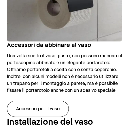
Accessori da abbinare al vaso
Una volta scelto il vaso giusto, non possono mancare il
portascopino abbinato e un elegante portarotolo.
Offriamo portarotoli a scelta con o senza coperchio.
Inoltre, con alcuni modelli non è necessario utilizzare
un trapano per il montaggio a parete, ma è possibile
fissare il portarotolo anche con un adesivo speciale.
Accessori per il vaso
Installazione del vaso