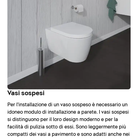
Vasi sospesi
Per l'installazione di un vaso sospeso è necessario un
idoneo modulo di installazione a parete. I vasi sospesi
si distinguono per il loro design moderno e per la
facilità di pulizia sotto di essi. Sono leggermente più
compatti dei vasi a pavimento e sono adatti anche nei