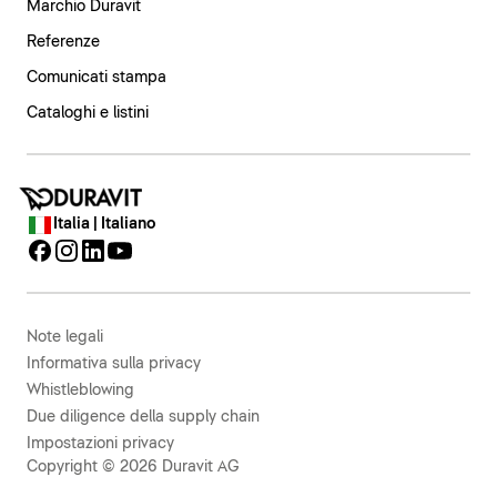
Marchio Duravit
Referenze
Comunicati stampa
Cataloghi e listini
Italia | Italiano
Note legali
Informativa sulla privacy
Whistleblowing
Due diligence della supply chain
Impostazioni privacy
Copyright © 2026 Duravit AG