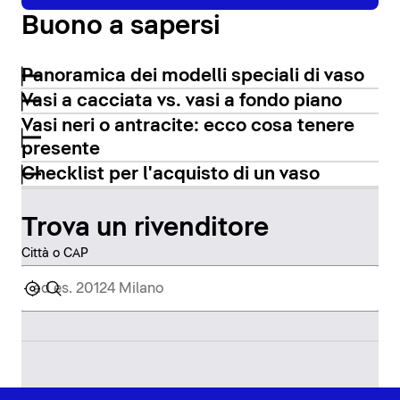
Buono a sapersi
Panoramica dei modelli speciali di vaso
Vasi a cacciata vs. vasi a fondo piano
Vasi neri o antracite: ecco cosa tenere
presente
Checklist per l'acquisto di un vaso
Trova un rivenditore
Città o CAP