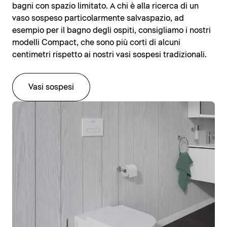
bagni con spazio limitato. A chi è alla ricerca di un
vaso sospeso particolarmente salvaspazio, ad
esempio per il bagno degli ospiti, consigliamo i nostri
modelli Compact, che sono più corti di alcuni
centimetri rispetto ai nostri vasi sospesi tradizionali.
Vasi sospesi