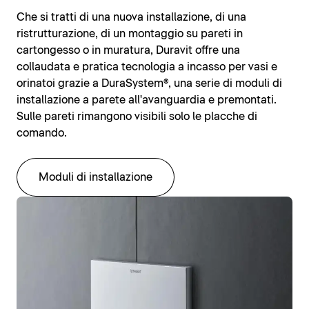
Che si tratti di una nuova installazione, di una
ristrutturazione, di un montaggio su pareti in
cartongesso o in muratura, Duravit offre una
collaudata e pratica tecnologia a incasso per vasi e
orinatoi grazie a DuraSystem®, una serie di moduli di
installazione a parete all'avanguardia e premontati.
Sulle pareti rimangono visibili solo le placche di
comando.
Moduli di installazione