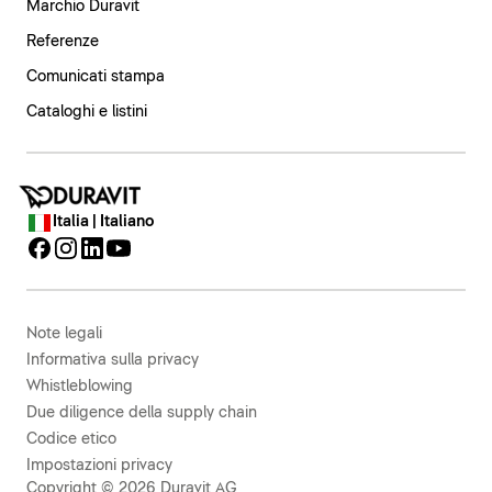
Marchio Duravit
Referenze
Comunicati stampa
Cataloghi e listini
Italia | Italiano
Note legali
Informativa sulla privacy
Whistleblowing
Due diligence della supply chain
Codice etico
Impostazioni privacy
Copyright © 2026 Duravit AG