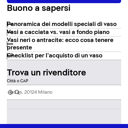
Buono a sapersi
Panoramica dei modelli speciali di vaso
Vasi a cacciata vs. vasi a fondo piano
Vasi neri o antracite: ecco cosa tenere
presente
Checklist per l'acquisto di un vaso
Trova un rivenditore
Città o CAP