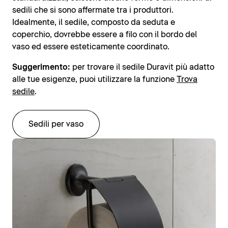
sedili che si sono affermate tra i produttori.
Idealmente, il sedile, composto da seduta e
coperchio, dovrebbe essere a filo con il bordo del
vaso ed essere esteticamente coordinato.
Suggerimento:
per trovare il sedile Duravit più adatto
alle tue esigenze, puoi utilizzare la funzione
Trova
sedile
.
Sedili per vaso