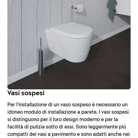
Vasi sospesi
Per l'installazione di un vaso sospeso è necessario un
idoneo modulo di installazione a parete. I vasi sospesi
si distinguono per il loro design moderno e per la
facilità di pulizia sotto di essi. Sono leggermente più
compatti dei vasi a pavimento e sono adatti anche nei