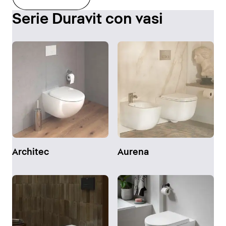
Serie Duravit con vasi
Architec
Aurena