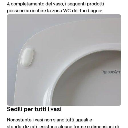
A completamento del vaso, i seguenti prodotti
possono arricchire la zona WC del tuo bagno:
Sedili per tutti i vasi
Nonostante i vasi non siano tutti uguali e
standardizzati, esistono alcune forme e dimensioni di