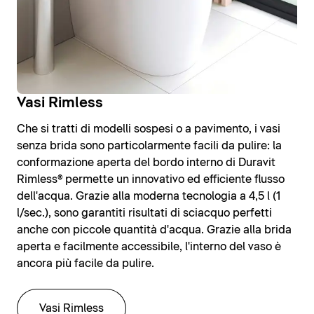
Vasi Rimless
Che si tratti di modelli sospesi o a pavimento, i vasi
senza brida sono particolarmente facili da pulire: la
conformazione aperta del bordo interno di Duravit
Rimless® permette un innovativo ed efficiente flusso
dell'acqua. Grazie alla moderna tecnologia a 4,5 l (1
l/sec.), sono garantiti risultati di sciacquo perfetti
anche con piccole quantità d'acqua. Grazie alla brida
aperta e facilmente accessibile, l'interno del vaso è
ancora più facile da pulire.
Vasi Rimless