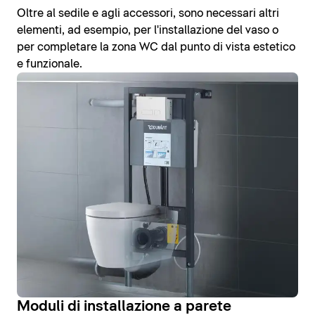
Oltre al sedile e agli accessori, sono necessari altri
elementi, ad esempio, per l'installazione del vaso o
per completare la zona WC dal punto di vista estetico
e funzionale.
Moduli di installazione a parete