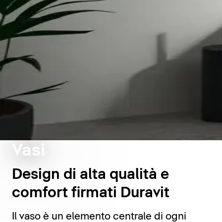
Vasi
Design di alta qualità e
comfort firmati Duravit
Il vaso è un elemento centrale di ogni