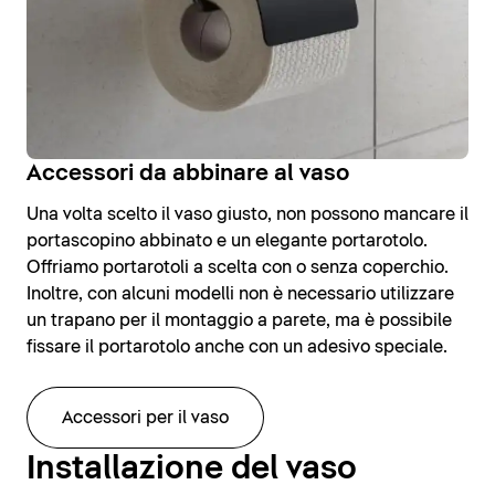
Accessori da abbinare al vaso
Una volta scelto il vaso giusto, non possono mancare il
portascopino abbinato e un elegante portarotolo.
Offriamo portarotoli a scelta con o senza coperchio.
Inoltre, con alcuni modelli non è necessario utilizzare
un trapano per il montaggio a parete, ma è possibile
fissare il portarotolo anche con un adesivo speciale.
Accessori per il vaso
Installazione del vaso