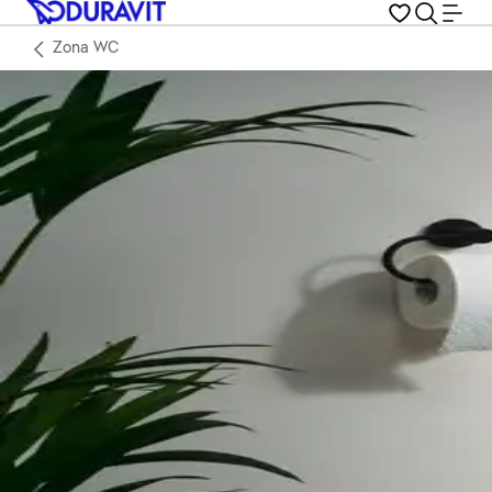
Zona WC