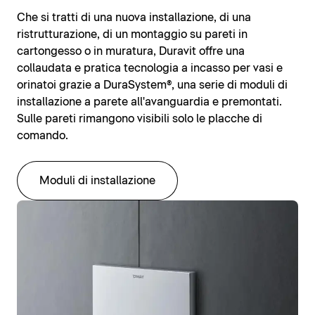
Che si tratti di una nuova installazione, di una
ristrutturazione, di un montaggio su pareti in
cartongesso o in muratura, Duravit offre una
collaudata e pratica tecnologia a incasso per vasi e
orinatoi grazie a DuraSystem®, una serie di moduli di
installazione a parete all'avanguardia e premontati.
Sulle pareti rimangono visibili solo le placche di
comando.
Moduli di installazione