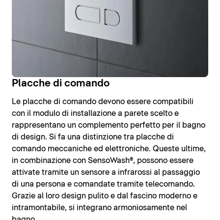
Placche di comando
Le placche di comando devono essere compatibili
con il modulo di installazione a parete scelto e
rappresentano un complemento perfetto per il bagno
di design. Si fa una distinzione tra placche di
comando meccaniche ed elettroniche. Queste ultime,
in combinazione con SensoWash®, possono essere
attivate tramite un sensore a infrarossi al passaggio
di una persona e comandate tramite telecomando.
Grazie al loro design pulito e dal fascino moderno e
intramontabile, si integrano armoniosamente nel
bagno.