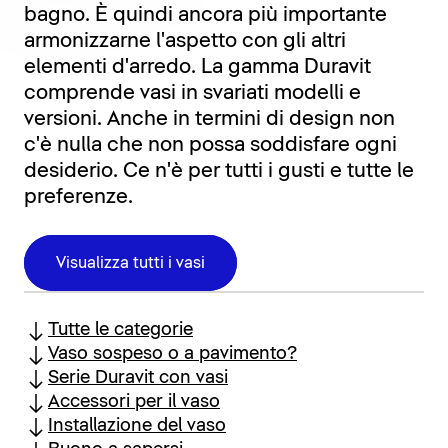
bagno. È quindi ancora più importante
armonizzarne l'aspetto con gli altri
elementi d'arredo. La gamma Duravit
comprende vasi in svariati modelli e
versioni. Anche in termini di design non
c'è nulla che non possa soddisfare ogni
desiderio. Ce n'è per tutti i gusti e tutte le
preferenze.
Visualizza tutti i vasi
Tutte le categorie
Vaso sospeso o a pavimento?
Serie Duravit con vasi
Accessori per il vaso
Installazione del vaso