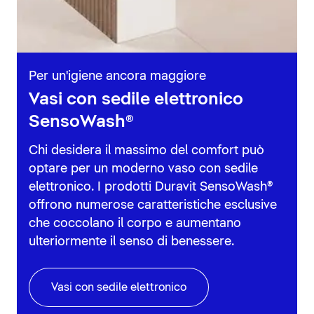
Per un'igiene ancora maggiore
Vasi con sedile elettronico
SensoWash®
Chi desidera il massimo del comfort può
optare per un moderno vaso con sedile
elettronico. I prodotti Duravit SensoWash®
offrono numerose caratteristiche esclusive
che coccolano il corpo e aumentano
ulteriormente il senso di benessere.
Vasi con sedile elettronico