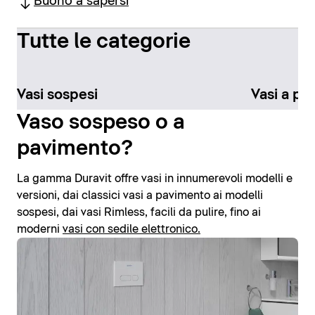
Buono a sapersi
Tutte le categorie
Vasi sospesi
Vasi a pa
Vaso sospeso o a
pavimento?
La gamma Duravit offre vasi in innumerevoli modelli e
versioni, dai classici vasi a pavimento ai modelli
sospesi, dai vasi Rimless, facili da pulire, fino ai
moderni
vasi con sedile elettronico.