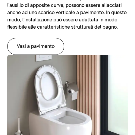
l'ausilio di apposite curve, possono essere allacciati
anche ad uno scarico verticale a pavimento. In questo
modo, l'installazione può essere adattata in modo
flessibile alle caratteristiche strutturali del bagno.
Vasi a pavimento