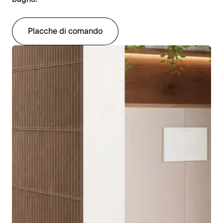
Placche di comando