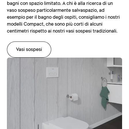
bagni con spazio limitato. A chi è alla ricerca di un
vaso sospeso particolarmente salvaspazio, ad
esempio per il bagno degli ospiti, consigliamo i nostri
modelli Compact, che sono più corti di alcuni
centimetri rispetto ai nostri vasi sospesi tradizionali.
Vasi sospesi