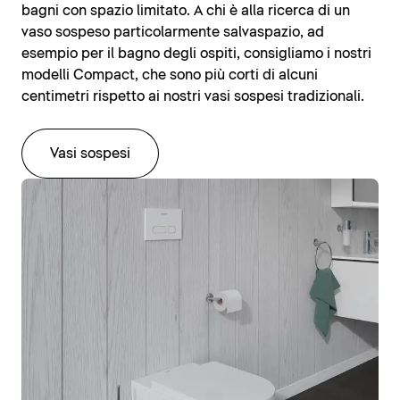
bagni con spazio limitato. A chi è alla ricerca di un
vaso sospeso particolarmente salvaspazio, ad
esempio per il bagno degli ospiti, consigliamo i nostri
modelli Compact, che sono più corti di alcuni
centimetri rispetto ai nostri vasi sospesi tradizionali.
Vasi sospesi