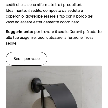
sedili che si sono affermate tra i produttori.
Idealmente, il sedile, composto da seduta e
coperchio, dovrebbe essere a filo con il bordo del
vaso ed essere esteticamente coordinato.
Suggerimento:
per trovare il sedile Duravit più adatto
alle tue esigenze, puoi utilizzare la funzione
Trova
sedile
.
Sedili per vaso