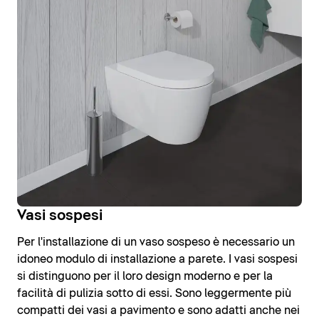
Vasi sospesi
Per l'installazione di un vaso sospeso è necessario un
idoneo modulo di installazione a parete. I vasi sospesi
si distinguono per il loro design moderno e per la
facilità di pulizia sotto di essi. Sono leggermente più
compatti dei vasi a pavimento e sono adatti anche nei