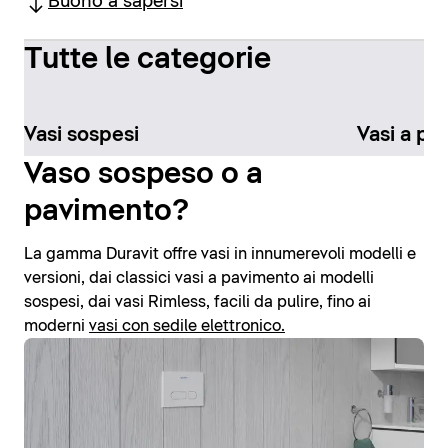
Buono a sapersi
Tutte le categorie
Vasi sospesi
Vasi a pa
Vaso sospeso o a
pavimento?
La gamma Duravit offre vasi in innumerevoli modelli e
versioni, dai classici vasi a pavimento ai modelli
sospesi, dai vasi Rimless, facili da pulire, fino ai
moderni
vasi con sedile elettronico.