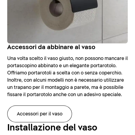
Accessori da abbinare al vaso
Una volta scelto il vaso giusto, non possono mancare il
portascopino abbinato e un elegante portarotolo.
Offriamo portarotoli a scelta con o senza coperchio.
Inoltre, con alcuni modelli non è necessario utilizzare
un trapano per il montaggio a parete, ma è possibile
fissare il portarotolo anche con un adesivo speciale.
Accessori per il vaso
Installazione del vaso