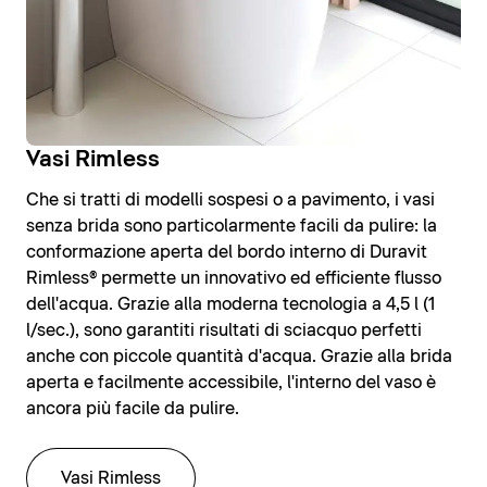
Vasi Rimless
Che si tratti di modelli sospesi o a pavimento, i vasi
senza brida sono particolarmente facili da pulire: la
conformazione aperta del bordo interno di Duravit
Rimless® permette un innovativo ed efficiente flusso
dell'acqua. Grazie alla moderna tecnologia a 4,5 l (1
l/sec.), sono garantiti risultati di sciacquo perfetti
anche con piccole quantità d'acqua. Grazie alla brida
aperta e facilmente accessibile, l'interno del vaso è
ancora più facile da pulire.
Vasi Rimless