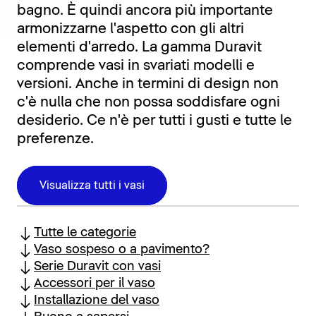
bagno. È quindi ancora più importante
armonizzarne l'aspetto con gli altri
elementi d'arredo. La gamma Duravit
comprende vasi in svariati modelli e
versioni. Anche in termini di design non
c'è nulla che non possa soddisfare ogni
desiderio. Ce n'è per tutti i gusti e tutte le
preferenze.
Visualizza tutti i vasi
Tutte le categorie
Vaso sospeso o a pavimento?
Serie Duravit con vasi
Accessori per il vaso
Installazione del vaso