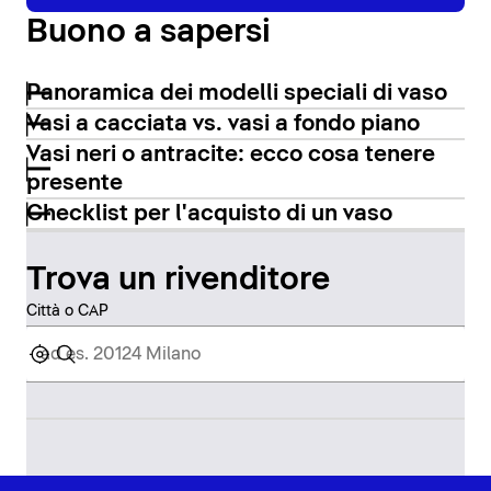
Buono a sapersi
Panoramica dei modelli speciali di vaso
Vasi a cacciata vs. vasi a fondo piano
Vasi neri o antracite: ecco cosa tenere
presente
Checklist per l'acquisto di un vaso
Trova un rivenditore
Città o CAP