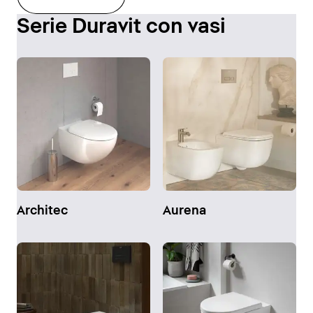
Serie Duravit con vasi
Architec
Aurena