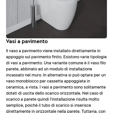
Vasi a pavimento
Il vaso a pavimento viene installato direttamente in
appoggio sul pavimento finito. Esistono varie tipologie
di vasi a pavimento. Una variante comune è il vaso filo
parete, abbinato ad un modulo di installazione
incassato nel muro. In alternativa si può optare per un
vaso monoblocco per cassetta appoggiata in
ceramica, a vista. I vasi a pavimento sono solitamente
dotati di uscita dello scarico orizzontale. Nel caso di
scarico a parete quindi l'installazione risulta molto
semplice, poiché il tubo di scarico si inserisce
direttamente in orizzontale nella parete. Tuttavia, con