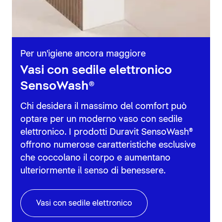
Per un'igiene ancora maggiore
Vasi con sedile elettronico
SensoWash®
Chi desidera il massimo del comfort può
optare per un moderno vaso con sedile
elettronico. I prodotti Duravit SensoWash®
offrono numerose caratteristiche esclusive
che coccolano il corpo e aumentano
ulteriormente il senso di benessere.
Vasi con sedile elettronico