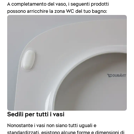
A completamento del vaso, i seguenti prodotti
possono arricchire la zona WC del tuo bagno:
Sedili per tutti i vasi
Nonostante i vasi non siano tutti uguali e
standardizzati, esistono alcune forme e dimensioni di