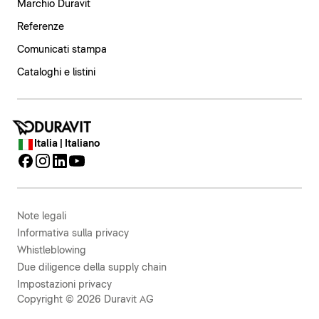
Marchio Duravit
Referenze
Comunicati stampa
Cataloghi e listini
Italia | Italiano
Note legali
Informativa sulla privacy
Whistleblowing
Due diligence della supply chain
Impostazioni privacy
Copyright © 2026 Duravit AG