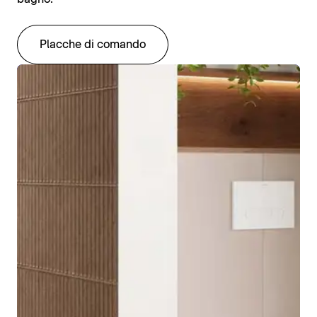
Placche di comando