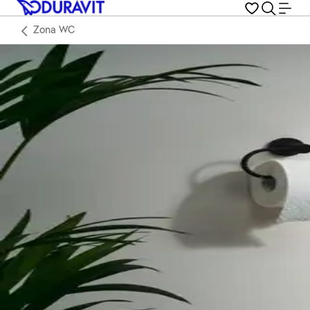
Zona WC