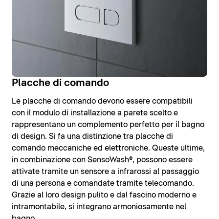
Placche di comando
Le placche di comando devono essere compatibili
con il modulo di installazione a parete scelto e
rappresentano un complemento perfetto per il bagno
di design. Si fa una distinzione tra placche di
comando meccaniche ed elettroniche. Queste ultime,
in combinazione con SensoWash®, possono essere
attivate tramite un sensore a infrarossi al passaggio
di una persona e comandate tramite telecomando.
Grazie al loro design pulito e dal fascino moderno e
intramontabile, si integrano armoniosamente nel
bagno.