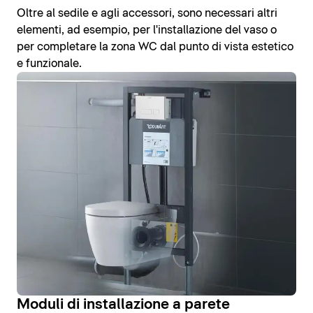
Oltre al sedile e agli accessori, sono necessari altri
elementi, ad esempio, per l'installazione del vaso o
per completare la zona WC dal punto di vista estetico
e funzionale.
Moduli di installazione a parete