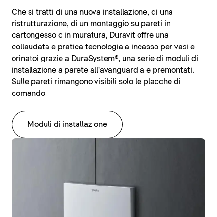
Che si tratti di una nuova installazione, di una
ristrutturazione, di un montaggio su pareti in
cartongesso o in muratura, Duravit offre una
collaudata e pratica tecnologia a incasso per vasi e
orinatoi grazie a DuraSystem®, una serie di moduli di
installazione a parete all'avanguardia e premontati.
Sulle pareti rimangono visibili solo le placche di
comando.
Moduli di installazione