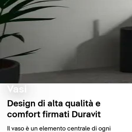
Vasi
Design di alta qualità e
comfort firmati Duravit
Il vaso è un elemento centrale di ogni