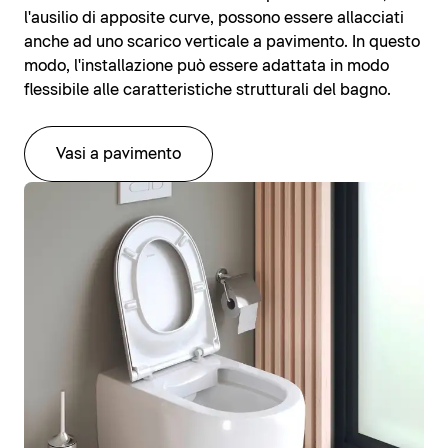
l'ausilio di apposite curve, possono essere allacciati
anche ad uno scarico verticale a pavimento. In questo
modo, l'installazione può essere adattata in modo
flessibile alle caratteristiche strutturali del bagno.
Vasi a pavimento