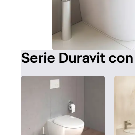
Serie Duravit con