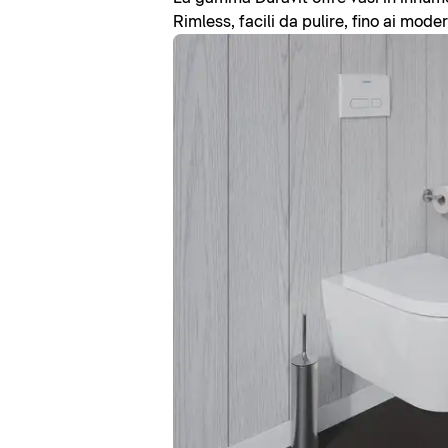
Rimless, facili da pulire, fino ai mode