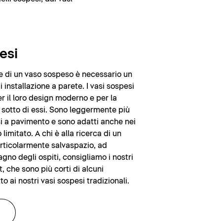
esi
one di un vaso sospeso è necessario un
installazione a parete. I vasi sospesi
r il loro design moderno e per la
ia sotto di essi. Sono leggermente più
i a pavimento e sono adatti anche nei
limitato. A chi è alla ricerca di un
rticolarmente salvaspazio, ad
gno degli ospiti, consigliamo i nostri
 che sono più corti di alcuni
to ai nostri vasi sospesi tradizionali.