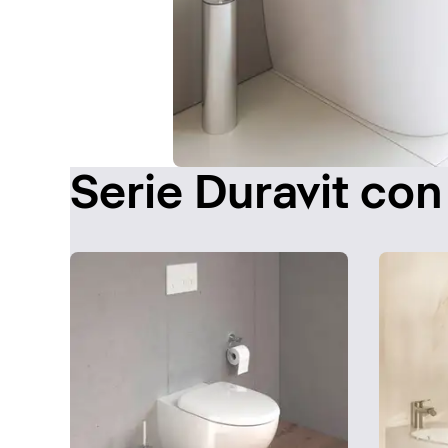
Serie Duravit con