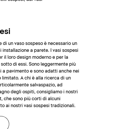
esi
one di un vaso sospeso è necessario un
installazione a parete. I vasi sospesi
r il loro design moderno e per la
ia sotto di essi. Sono leggermente più
i a pavimento e sono adatti anche nei
limitato. A chi è alla ricerca di un
rticolarmente salvaspazio, ad
gno degli ospiti, consigliamo i nostri
 che sono più corti di alcuni
to ai nostri vasi sospesi tradizionali.