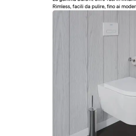
Rimless, facili da pulire, fino ai mode