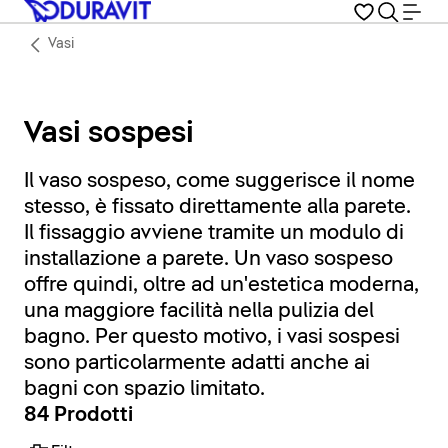
Vasi
Vasi sospesi
Il vaso sospeso, come suggerisce il nome
stesso, è fissato direttamente alla parete.
Il fissaggio avviene tramite un modulo di
installazione a parete. Un vaso sospeso
offre quindi, oltre ad un'estetica moderna,
una maggiore facilità nella pulizia del
bagno. Per questo motivo, i vasi sospesi
sono particolarmente adatti anche ai
bagni con spazio limitato.
84 Prodotti