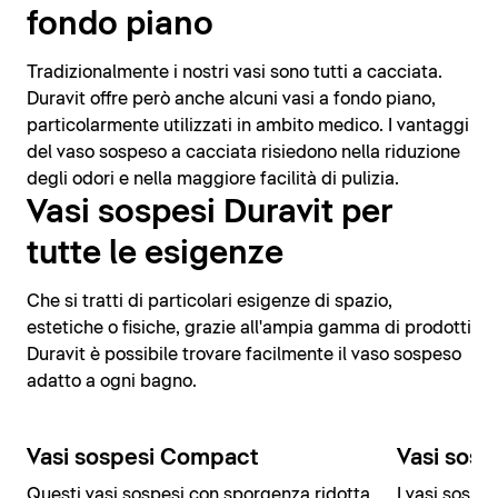
fondo piano
Tradizionalmente i nostri vasi sono tutti a cacciata.
Duravit offre però anche alcuni vasi a fondo piano,
particolarmente utilizzati in ambito medico. I vantaggi
del vaso sospeso a cacciata risiedono nella riduzione
degli odori e nella maggiore facilità di pulizia.
Vasi sospesi Duravit per
tutte le esigenze
Che si tratti di particolari esigenze di spazio,
estetiche o fisiche, grazie all'ampia gamma di prodotti
Duravit è possibile trovare facilmente il vaso sospeso
adatto a ogni bagno.
Vasi sospesi Compact
Vasi sosp
Questi vasi sospesi con sporgenza ridotta
I vasi sospe