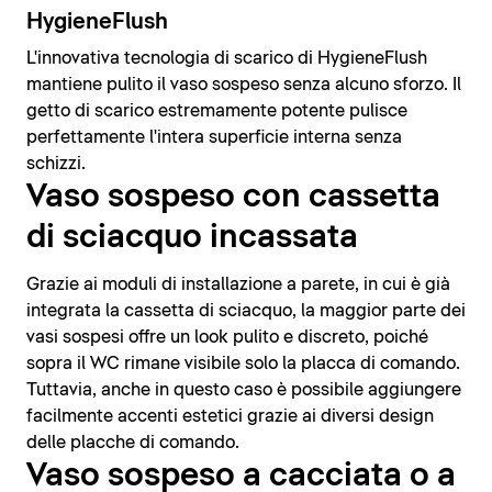
HygieneFlush
L'innovativa tecnologia di scarico di HygieneFlush
mantiene pulito il vaso sospeso senza alcuno sforzo. Il
getto di scarico estremamente potente pulisce
perfettamente l'intera superficie interna senza
schizzi.
Vaso sospeso con cassetta
di sciacquo incassata
Grazie ai moduli di installazione a parete, in cui è già
integrata la cassetta di sciacquo, la maggior parte dei
vasi sospesi offre un look pulito e discreto, poiché
sopra il WC rimane visibile solo la placca di comando.
Tuttavia, anche in questo caso è possibile aggiungere
facilmente accenti estetici grazie ai diversi design
delle placche di comando.
Vaso sospeso a cacciata o a