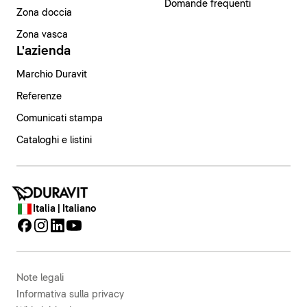
Domande frequenti
Zona doccia
Zona vasca
L'azienda
Marchio Duravit
Referenze
Comunicati stampa
Cataloghi e listini
Italia | Italiano
Note legali
Informativa sulla privacy