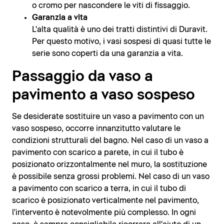
o cromo per nascondere le viti di fissaggio.
Garanzia a vita
L'alta qualità è uno dei tratti distintivi di Duravit.
Per questo motivo, i vasi sospesi di quasi tutte le
serie sono coperti da una garanzia a vita.
Passaggio da vaso a
pavimento a vaso sospeso
Se desiderate sostituire un vaso a pavimento con un
vaso sospeso, occorre innanzitutto valutare le
condizioni strutturali del bagno. Nel caso di un vaso a
pavimento con scarico a parete, in cui il tubo è
posizionato orizzontalmente nel muro, la sostituzione
è possibile senza grossi problemi. Nel caso di un vaso
a pavimento con scarico a terra, in cui il tubo di
scarico è posizionato verticalmente nel pavimento,
l'intervento è notevolmente più complesso. In ogni