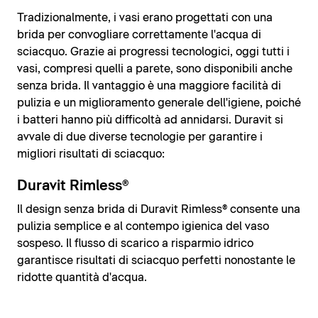
Tradizionalmente, i vasi erano progettati con una
brida per convogliare correttamente l'acqua di
sciacquo. Grazie ai progressi tecnologici, oggi tutti i
vasi, compresi quelli a parete, sono disponibili anche
senza brida. Il vantaggio è una maggiore facilità di
pulizia e un miglioramento generale dell'igiene, poiché
i batteri hanno più difficoltà ad annidarsi. Duravit si
avvale di due diverse tecnologie per garantire i
migliori risultati di sciacquo:
Duravit Rimless®
Il design senza brida di Duravit Rimless® consente una
pulizia semplice e al contempo igienica del vaso
sospeso. Il flusso di scarico a risparmio idrico
garantisce risultati di sciacquo perfetti nonostante le
ridotte quantità d'acqua.