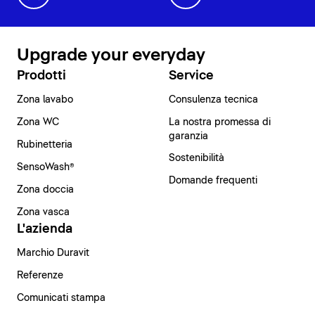
Upgrade your everyday
Prodotti
Service
Zona lavabo
Consulenza tecnica
Zona WC
La nostra promessa di
garanzia
Rubinetteria
Sostenibilità
SensoWash®
Domande frequenti
Zona doccia
Zona vasca
L'azienda
Marchio Duravit
Referenze
Comunicati stampa