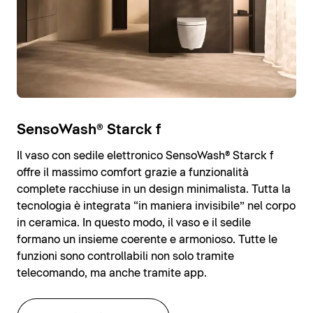
SensoWash® Starck f
Il vaso con sedile elettronico SensoWash® Starck f
offre il massimo comfort grazie a funzionalità
complete racchiuse in un design minimalista. Tutta la
tecnologia è integrata “in maniera invisibile” nel corpo
in ceramica. In questo modo, il vaso e il sedile
formano un insieme coerente e armonioso. Tutte le
funzioni sono controllabili non solo tramite
telecomando, ma anche tramite app.