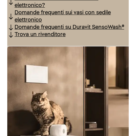
elettronico?
Domande frequenti sui vasi con sedile
elettronico
Domande frequenti su Duravit SensoWash®
Trova un rivenditore