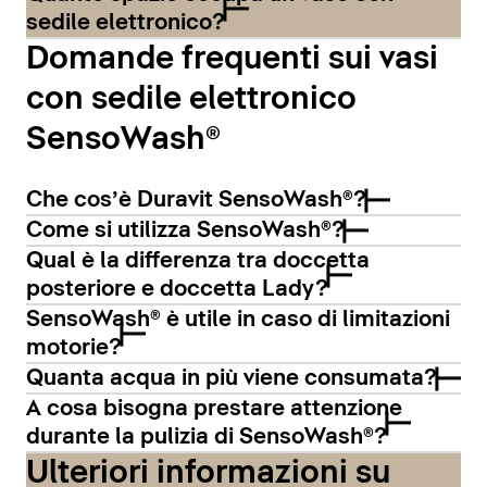
sedile elettronico?
Domande frequenti sui vasi
con sedile elettronico
SensoWash®
Che cos’è Duravit SensoWash®?
Come si utilizza SensoWash®?
Qual è la differenza tra doccetta
posteriore e doccetta Lady?
SensoWash® è utile in caso di limitazioni
motorie?
Quanta acqua in più viene consumata?
A cosa bisogna prestare attenzione
durante la pulizia di SensoWash®?
Ulteriori informazioni su