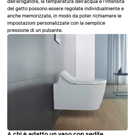
dell'erogatore, la temperatura dell'acqua e l'intensità
del getto possono essere regolate individualmente e
anche memorizzate, in modo da poter richiamare le
impostazioni personalizzate con la semplice
pressione di un pulsante.
A chi è adatto un vaso con sedile