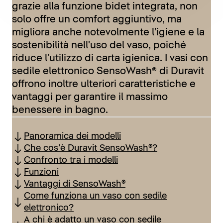
grazie alla funzione bidet integrata, non
solo offre un comfort aggiuntivo, ma
migliora anche notevolmente l'igiene e la
sostenibilità nell'uso del vaso, poiché
riduce l'utilizzo di carta igienica. I vasi con
sedile elettronico SensoWash® di Duravit
offrono inoltre ulteriori caratteristiche e
vantaggi per garantire il massimo
benessere in bagno.
Panoramica dei modelli
Che cos’è Duravit SensoWash®?
Confronto tra i modelli
Funzioni
Vantaggi di SensoWash®
Come funziona un vaso con sedile
elettronico?
A chi è adatto un vaso con sedile