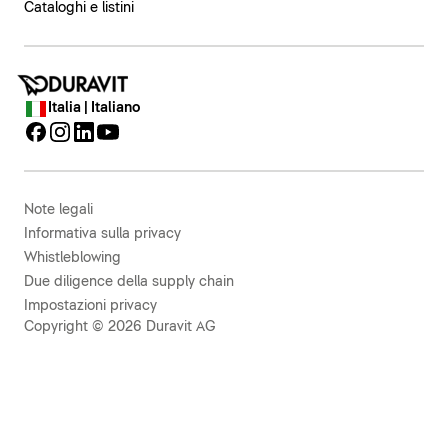
Cataloghi e listini
Italia | Italiano
Note legali
Informativa sulla privacy
Whistleblowing
Due diligence della supply chain
Impostazioni privacy
Copyright © 2026 Duravit AG