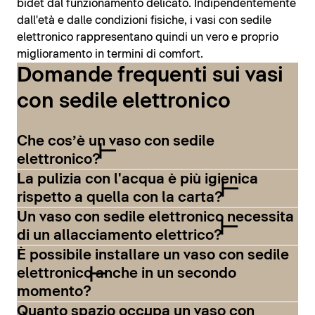
bidet dal funzionamento delicato. Indipendentemente
dall'età e dalle condizioni fisiche, i vasi con sedile
elettronico rappresentano quindi un vero e proprio
miglioramento in termini di comfort.
Domande frequenti sui vasi
con sedile elettronico
Che cos’è un vaso con sedile
elettronico?
La pulizia con l'acqua è più igienica
rispetto a quella con la carta?
Un vaso con sedile elettronico necessita
di un allacciamento elettrico?
È possibile installare un vaso con sedile
elettronico anche in un secondo
momento?
Quanto spazio occupa un vaso con