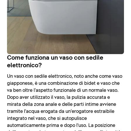
Come funziona un vaso con sedile
elettronico?
Un vaso con sedile elettronico, noto anche come vaso
giapponese, è una combinazione di bidet e vaso che
va ben oltre l'aspetto funzionale di un normale vaso.
Dopo aver utilizzato il vaso, la pulizia accurata e
mirata della zona anale e delle parti intime avviene
tramite l'acqua erogata da un'erogatore estraibile
integrato nel vaso, che si autopulisce
automaticamente prima e dopo l'uso. La posizione