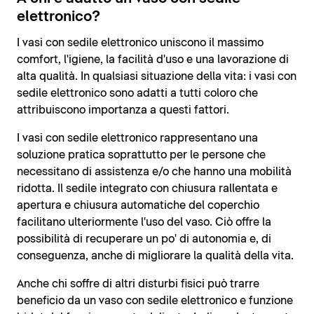
elettronico?
I vasi con sedile elettronico uniscono il massimo
comfort, l'igiene, la facilità d'uso e una lavorazione di
alta qualità. In qualsiasi situazione della vita: i vasi con
sedile elettronico sono adatti a tutti coloro che
attribuiscono importanza a questi fattori.
I vasi con sedile elettronico rappresentano una
soluzione pratica soprattutto per le persone che
necessitano di assistenza e/o che hanno una mobilità
ridotta. Il sedile integrato con chiusura rallentata e
apertura e chiusura automatiche del coperchio
facilitano ulteriormente l'uso del vaso. Ciò offre la
possibilità di recuperare un po' di autonomia e, di
conseguenza, anche di migliorare la qualità della vita.
Anche chi soffre di altri disturbi fisici può trarre
beneficio da un vaso con sedile elettronico e funzione