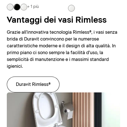
+ 1 più
Vantaggi dei vasi Rimless
Grazie all'innovativa tecnologia Rimless®, i vasi senza
brida di Duravit convincono per le numerose
caratteristiche moderne e il design di alta qualità. In
primo piano ci sono sempre la facilità d'uso, la
semplicità di manutenzione e i massimi standard
igienici.
Duravit Rimless®