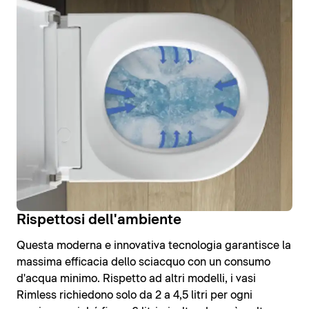
Rispettosi dell'ambiente
Questa moderna e innovativa tecnologia garantisce la
massima efficacia dello sciacquo con un consumo
d'acqua minimo. Rispetto ad altri modelli, i vasi
Rimless richiedono solo da 2 a 4,5 litri per ogni