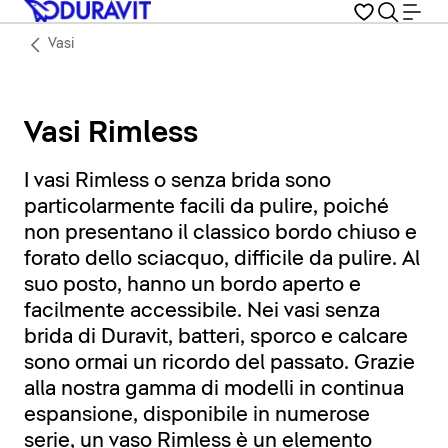
Vasi
Vasi Rimless
I vasi Rimless o senza brida sono
particolarmente facili da pulire, poiché
non presentano il classico bordo chiuso e
forato dello sciacquo, difficile da pulire. Al
suo posto, hanno un bordo aperto e
facilmente accessibile. Nei vasi senza
brida di Duravit, batteri, sporco e calcare
sono ormai un ricordo del passato. Grazie
alla nostra gamma di modelli in continua
espansione, disponibile in numerose
serie, un vaso Rimless è un elemento