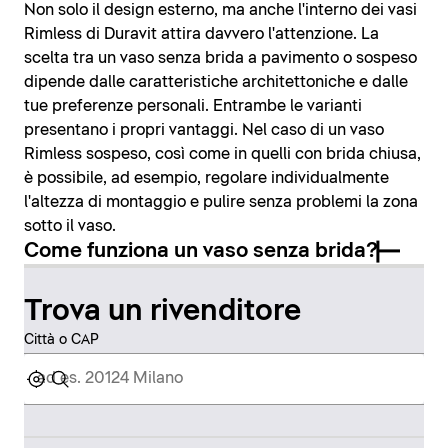
Non solo il design esterno, ma anche l'interno dei vasi
Rimless di Duravit attira davvero l'attenzione. La
scelta tra un vaso senza brida a pavimento o sospeso
dipende dalle caratteristiche architettoniche e dalle
tue preferenze personali. Entrambe le varianti
presentano i propri vantaggi. Nel caso di un vaso
Rimless sospeso, così come in quelli con brida chiusa,
è possibile, ad esempio, regolare individualmente
l'altezza di montaggio e pulire senza problemi la zona
sotto il vaso.
Come funziona un vaso senza brida?
Trova un rivenditore
Città o CAP