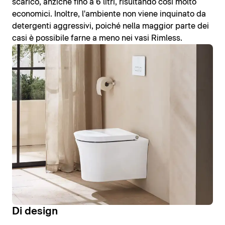
scarico, anziché fino a 6 litri, risultando così molto
economici. Inoltre, l'ambiente non viene inquinato da
detergenti aggressivi, poiché nella maggior parte dei
casi è possibile farne a meno nei vasi Rimless.
Di design