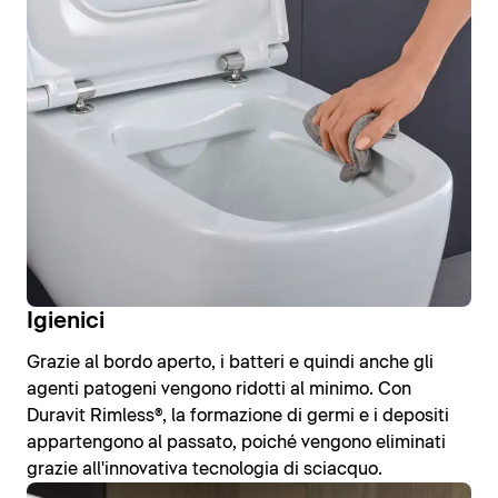
Igienici
Grazie al bordo aperto, i batteri e quindi anche gli
agenti patogeni vengono ridotti al minimo. Con
Duravit Rimless®, la formazione di germi e i depositi
appartengono al passato, poiché vengono eliminati
grazie all'innovativa tecnologia di sciacquo.