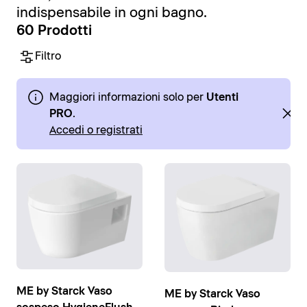
indispensabile in ogni bagno.
60 Prodotti
Filtro
Maggiori informazioni solo per
Utenti
PRO
.
Accedi o registrati
ME by Starck Vaso
ME by Starck Vaso