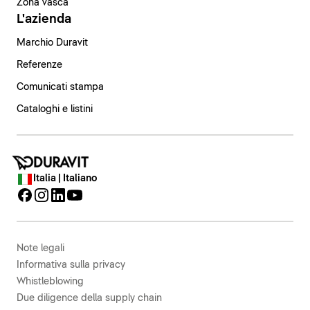
Zona vasca
L'azienda
Marchio Duravit
Referenze
Comunicati stampa
Cataloghi e listini
Italia | Italiano
Note legali
Informativa sulla privacy
Whistleblowing
Due diligence della supply chain