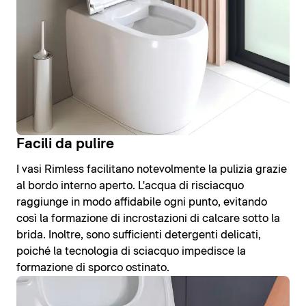
Facili da pulire
I vasi Rimless facilitano notevolmente la pulizia grazie
al bordo interno aperto. L'acqua di risciacquo
raggiunge in modo affidabile ogni punto, evitando
così la formazione di incrostazioni di calcare sotto la
brida. Inoltre, sono sufficienti detergenti delicati,
poiché la tecnologia di sciacquo impedisce la
formazione di sporco ostinato.