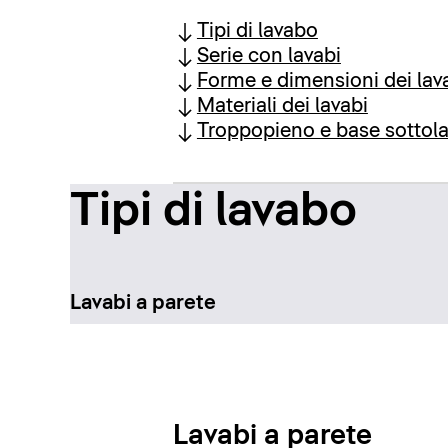
Tipi di lavabo
Serie con lavabi
Forme e dimensioni dei lav
Materiali dei lavabi
Troppopieno e base sottol
Tipi di lavabo
Lavabi a parete
Lavabi a parete