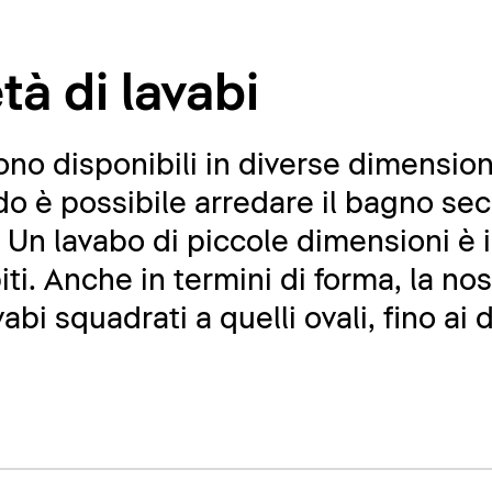
tà di lavabi
sono disponibili in diverse dimension
o è possibile arredare il bagno sec
. Un lavabo di piccole dimensioni è 
iti. Anche in termini di forma, la n
abi squadrati a quelli ovali, fino ai 