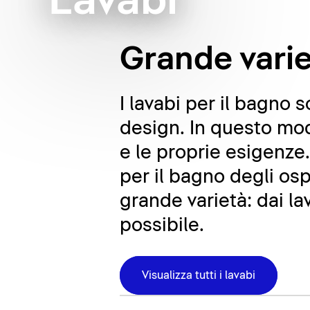
Lavabi
Grande varie
I lavabi per il bagno 
design. In questo mod
e le proprie esigenze
per il bagno degli osp
grande varietà: dai lav
possibile.
Visualizza tutti i lavabi