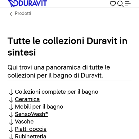
Prodotti
Tutte le collezioni Duravit in
sintesi
Qui trovi una panoramica di tutte le
collezioni per il bagno di Duravit.
Collezioni complete per il bagno
Ceramica
Mobili per il bagno
SensoWash®
Vasche
Piatti doccia
Rubinetteria