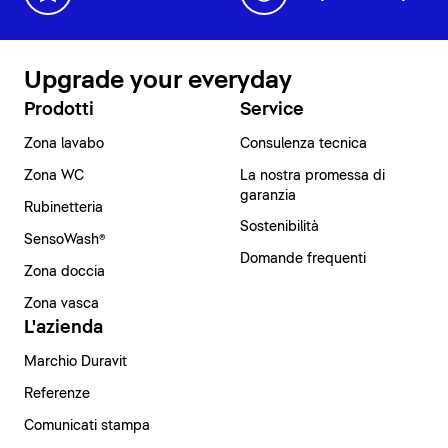
Upgrade your everyday
Prodotti
Service
Zona lavabo
Consulenza tecnica
Zona WC
La nostra promessa di
garanzia
Rubinetteria
Sostenibilità
SensoWash®
Domande frequenti
Zona doccia
Zona vasca
L'azienda
Marchio Duravit
Referenze
Comunicati stampa