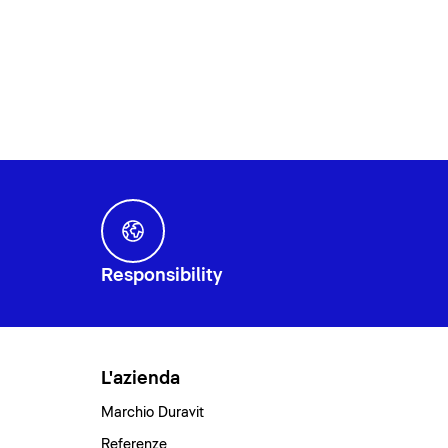
Responsibility
L'azienda
Marchio Duravit
Referenze