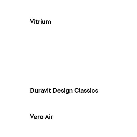
Vitrium
Duravit Design Classics
Vero Air