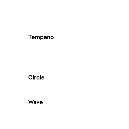
Tempano
Circle
Wave