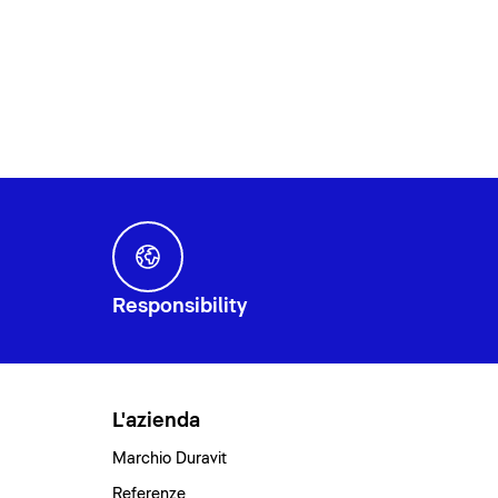
Responsibility
L'azienda
Marchio Duravit
Referenze