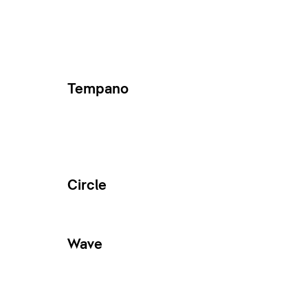
Tempano
Circle
Wave