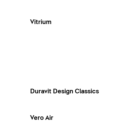
Vitrium
Duravit Design Classics
Vero Air