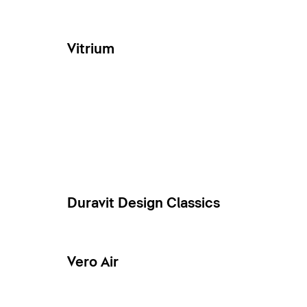
Vitrium
Duravit Design Classics
Vero Air