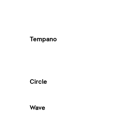
Tempano
Circle
Wave