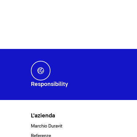
Responsibility
L'azienda
Marchio Duravit
Referenze