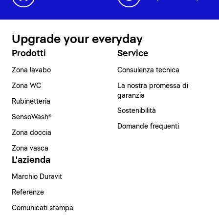
Upgrade your everyday
Prodotti
Service
Zona lavabo
Consulenza tecnica
Zona WC
La nostra promessa di
garanzia
Rubinetteria
Sostenibilità
SensoWash®
Domande frequenti
Zona doccia
Zona vasca
L'azienda
Marchio Duravit
Referenze
Comunicati stampa