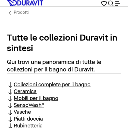
Prodotti
Tutte le collezioni Duravit in
sintesi
Qui trovi una panoramica di tutte le
collezioni per il bagno di Duravit.
Collezioni complete per il bagno
Ceramica
Mobili per il bagno
SensoWash®
Vasche
Piatti doccia
Rubinetteria