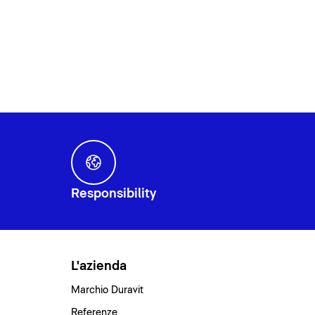
Responsibility
L'azienda
Marchio Duravit
Referenze