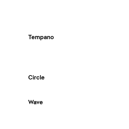
Tempano
Circle
Wave