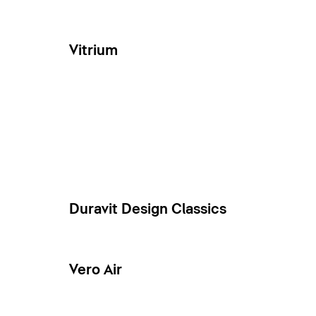
Vitrium
Duravit Design Classics
Vero Air