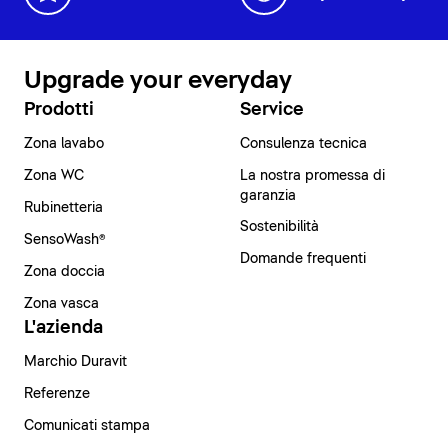
Upgrade your everyday
Prodotti
Service
Zona lavabo
Consulenza tecnica
Zona WC
La nostra promessa di
garanzia
Rubinetteria
Sostenibilità
SensoWash®
Domande frequenti
Zona doccia
Zona vasca
L'azienda
Marchio Duravit
Referenze
Comunicati stampa