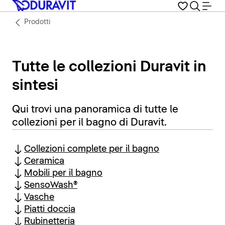
Prodotti
Tutte le collezioni Duravit in
sintesi
Qui trovi una panoramica di tutte le
collezioni per il bagno di Duravit.
Collezioni complete per il bagno
Ceramica
Mobili per il bagno
SensoWash®
Vasche
Piatti doccia
Rubinetteria