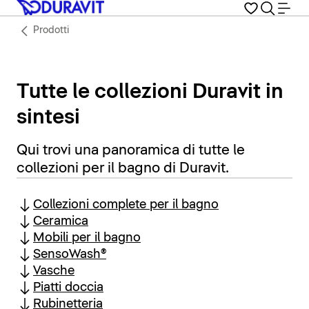
Prodotti
Tutte le collezioni Duravit in
sintesi
Qui trovi una panoramica di tutte le
collezioni per il bagno di Duravit.
Collezioni complete per il bagno
Ceramica
Mobili per il bagno
SensoWash®
Vasche
Piatti doccia
Rubinetteria