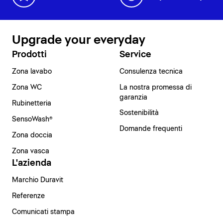
Upgrade your everyday
Prodotti
Service
Zona lavabo
Consulenza tecnica
Zona WC
La nostra promessa di
garanzia
Rubinetteria
Sostenibilità
SensoWash®
Domande frequenti
Zona doccia
Zona vasca
L'azienda
Marchio Duravit
Referenze
Comunicati stampa