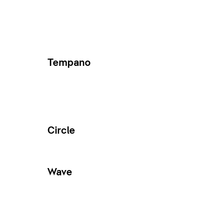
Tempano
Circle
Wave