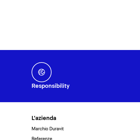
Responsibility
L'azienda
Marchio Duravit
Referenze