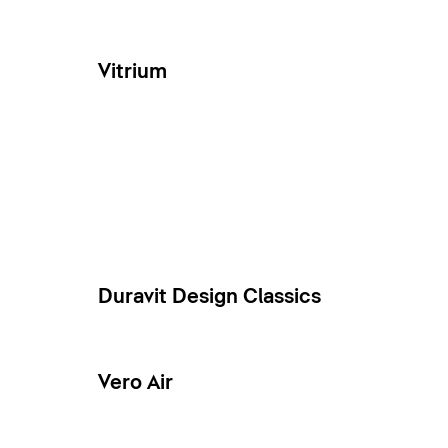
Vitrium
Duravit Design Classics
Vero Air